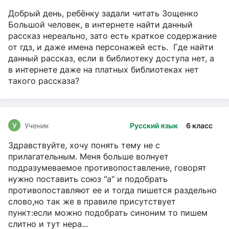
Добрый день, ребёнку задали читать Зощенко
Большой человек, в интернете найти данный
рассказ нереально, зато есть краткое содержание
от гдз, и даже имена персонажей есть. Где найти
данный рассказ, если в библиотеку доступа нет, а
в интернете даже на платных библиотеках нет
такого рассказа?
У
Ученик
Русский язык
6 класс
Здравствуйте, хочу понять тему не с
прилагательным. Меня больше волнует
подразумеваемое противопоставление, говорят
нужно поставить союз "а" и подобрать
противопоставляют ее и тогда пишется раздельно
слово,но так же в правиле присутствует
пункт:если можно подобрать синоним то пишем
слитно и тут нера...