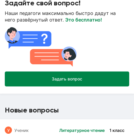
Задайте свой вопрос!
Наши педагоги максимально быстро дадут на
него развёрнутый ответ.
Это бесплатно!
Задать вопрос
Новые вопросы
У
Ученик
Литературное чтение
1 класс