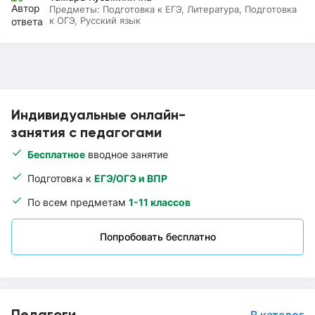
Предметы:
Подготовка к ЕГЭ, Литература, Подготовка
к ОГЭ, Русский язык
Индивидуальные онлайн-
занятия с педагогами
Бесплатное
вводное занятие
Подготовка к
ЕГЭ/ОГЭ и ВПР
По всем предметам
1-11 классов
Попробовать бесплатно
Педагоги