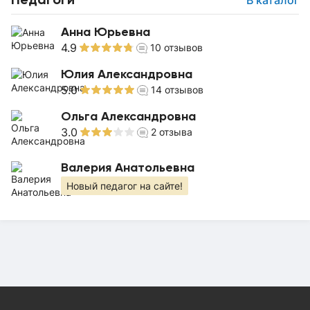
В каталог
Анна Юрьевна
4.9
10
отзывов
Юлия Александровна
5.0
14
отзывов
Ольга Александровна
3.0
2
отзыва
Валерия Анатольевна
Новый педагог на сайте!