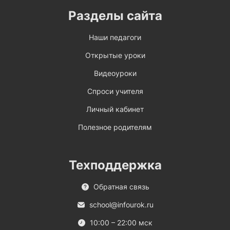
Разделы сайта
Наши педагоги
Открытые уроки
Видеоуроки
Спроси учителя
Личный кабинет
Полезное родителям
Техподдержка
Обратная связь
school@infourok.ru
10:00 – 22:00 мск