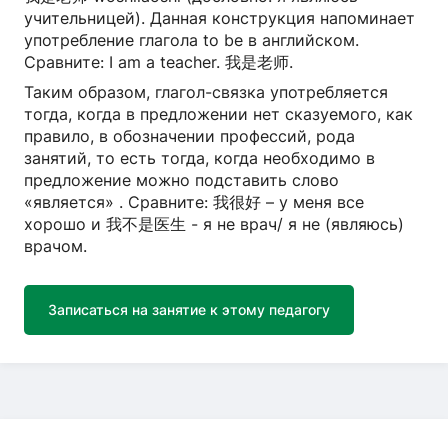
учительницей). Данная конструкция напоминает
употребление глагола to be в английском.
Сравните: I am a teacher. 我是老师.
Таким образом, глагол-связка употребляется
тогда, когда в предложении нет сказуемого, как
правило, в обозначении профессий, рода
занятий, то есть тогда, когда необходимо в
предложение можно подставить слово
«является» . Сравните: 我很好 – у меня все
хорошо и 我不是医生 - я не врач/ я не (являюсь)
врачом.
Записаться на занятие к этому педагогу