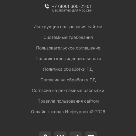
+7 (800) 600-21-01
Бесплатно для России
Инструкция пользования сайтом
Системные требования
Пользовательское соглашение
Политика конфиденциальности
Политика обработки ПД
Согласие на обработку ПД
Согласие на рекламные рассылки
Правила пользования сайтом
Онлайн-школа «Инфоурок» ©
2026