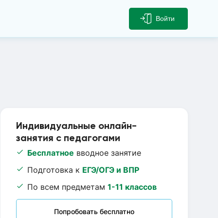
Войти
Индивидуальные онлайн-
занятия с педагогами
Бесплатное
вводное занятие
Подготовка к
ЕГЭ/ОГЭ и ВПР
По всем предметам
1-11 классов
Попробовать бесплатно