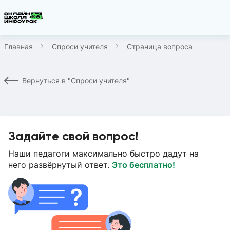
Главная
Спроси учителя
Страница вопроса
Вернуться в "Спроси учителя"
Задайте свой вопрос!
Наши педагоги максимально быстро дадут на
него развёрнутый ответ.
Это бесплатно!