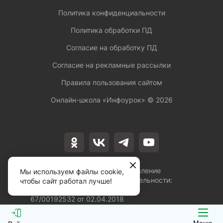
Политика конфиденциальности
Политика обработки ПД
Согласие на обработку ПД
Согласие на рекламные рассылки
Правила пользования сайтом
Онлайн-школа «Инфоурок» ©
2026
Лицензия на осуществление
Мы используем файлы cookie,
образовательной деятельности:
чтобы сайт работал лучше!
№Л035-01253-
67/00192532 от 02.04.2018