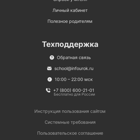
Личный кабинет
Полезное родителям
Техподдержка
Обратная связь
school@infourok.ru
10:00 – 22:00 мск
+7 (800) 600-21-01
Бесплатно для России
Инструкция пользования сайтом
Системные требования
Пользовательское соглашение