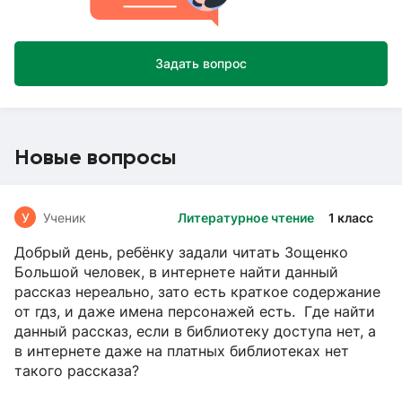
Задать вопрос
Новые вопросы
У
Ученик
Литературное чтение
1 класс
Добрый день, ребёнку задали читать Зощенко
Большой человек, в интернете найти данный
рассказ нереально, зато есть краткое содержание
от гдз, и даже имена персонажей есть. Где найти
данный рассказ, если в библиотеку доступа нет, а
в интернете даже на платных библиотеках нет
такого рассказа?