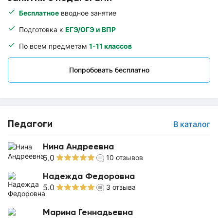
Бесплатное
вводное занятие
Подготовка к
ЕГЭ/ОГЭ и ВПР
По всем предметам
1-11 классов
Попробовать бесплатно
Педагоги
В каталог
Нина Андреевна
5.0
10
отзывов
Надежда Федоровна
5.0
3
отзыва
Марина Геннадьевна