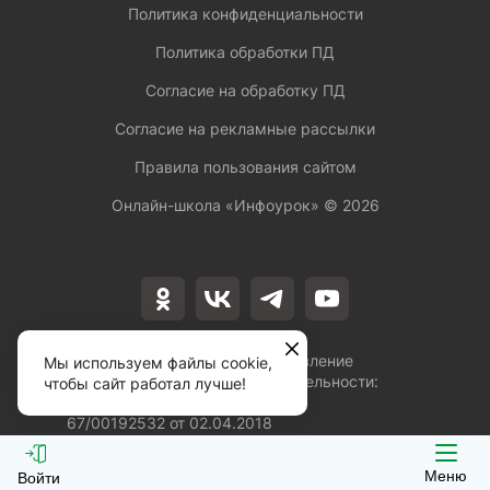
Политика конфиденциальности
Политика обработки ПД
Согласие на обработку ПД
Согласие на рекламные рассылки
Правила пользования сайтом
Онлайн-школа «Инфоурок» ©
2026
Лицензия на осуществление
Мы используем файлы cookie,
образовательной деятельности:
чтобы сайт работал лучше!
№Л035-01253-
67/00192532 от 02.04.2018
Меню
Войти