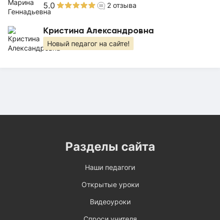
5.0
2
отзыва
Кристина Александровна
Новый педагог на сайте!
Разделы сайта
Наши педагоги
Открытые уроки
Видеоуроки
Спроси учителя