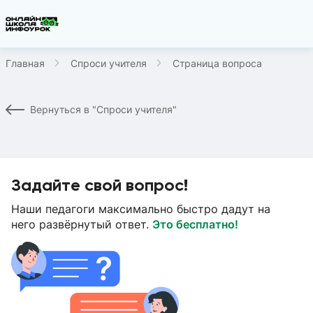
Главная
Спроси учителя
Страница вопроса
Вернуться в "Спроси учителя"
Задайте свой вопрос!
Наши педагоги максимально быстро дадут на
него развёрнутый ответ.
Это бесплатно!