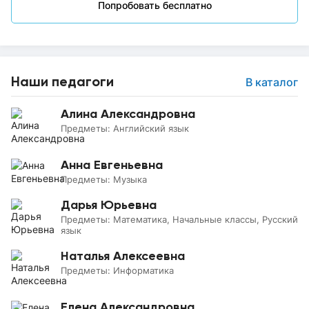
Попробовать бесплатно
Наши педагоги
В каталог
Алина Александровна
Предметы:
Английский язык
Анна Евгеньевна
Предметы:
Музыка
Дарья Юрьевна
Предметы:
Математика, Начальные классы, Русский
язык
Наталья Алексеевна
Предметы:
Информатика
Елена Александровна