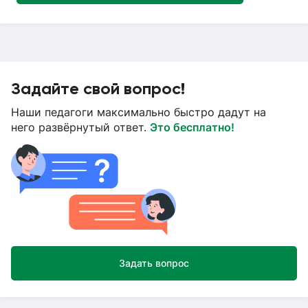
Задайте свой вопрос!
Наши педагоги максимально быстро дадут на
него развёрнутый ответ.
Это бесплатно!
Задать вопрос