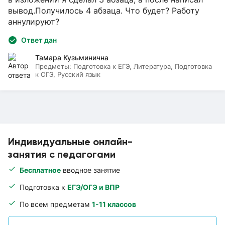
вывод.Получилось 4 абзаца. Что будет? Работу
аннулируют?
Ответ дан
Тамара Кузьминична
Предметы:
Подготовка к ЕГЭ, Литература, Подготовка
к ОГЭ, Русский язык
Индивидуальные онлайн-
занятия с педагогами
Бесплатное
вводное занятие
Подготовка к
ЕГЭ/ОГЭ и ВПР
По всем предметам
1-11 классов