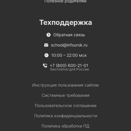
Полезное родителям
Техподдержка
Обратная связь
school@infourok.ru
10:00 – 22:00 мск
+7 (800) 600-21-01
Бесплатно для России
Инструкция пользования сайтом
Системные требования
Пользовательское соглашение
Политика конфиденциальности
Политика обработки ПД