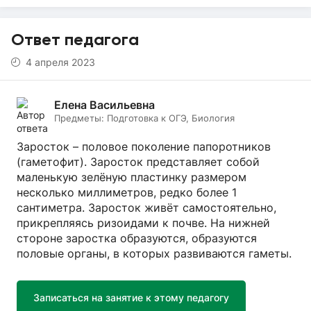
Ответ педагога
4 апреля 2023
Елена Васильевна
Предметы:
Подготовка к ОГЭ, Биология
Заросток – половое поколение папоротников
(гаметофит). Заросток представляет собой
маленькую зелёную пластинку размером
несколько миллиметров, редко более 1
сантиметра. Заросток живёт самостоятельно,
прикрепляясь ризоидами к почве. На нижней
стороне заростка образуются, образуются
половые органы, в которых развиваются гаметы.
Записаться на занятие к этому педагогу