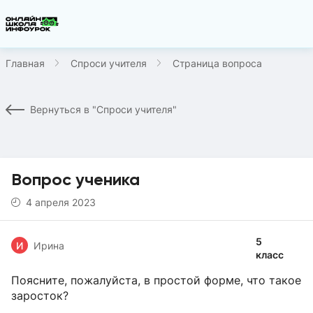
Главная
Спроси учителя
Страница вопроса
Вернуться в "Спроси учителя"
Вопрос ученика
4 апреля 2023
5
И
Ирина
класс
Поясните, пожалуйста, в простой форме, что такое
заросток?