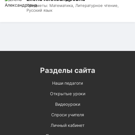
Предметы:
Математика, Литературное чтение,
Русский язык
Разделы сайта
Наши педагоги
Открытые уроки
Видеоуроки
Спроси учителя
Личный кабинет