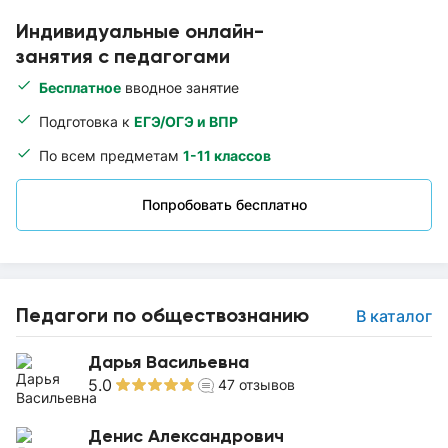
Индивидуальные онлайн-
занятия с педагогами
Бесплатное
вводное занятие
Подготовка к
ЕГЭ/ОГЭ и ВПР
По всем предметам
1-11 классов
Попробовать бесплатно
Педагоги по обществознанию
В каталог
Дарья Васильевна
5.0
47
отзывов
Денис Александрович