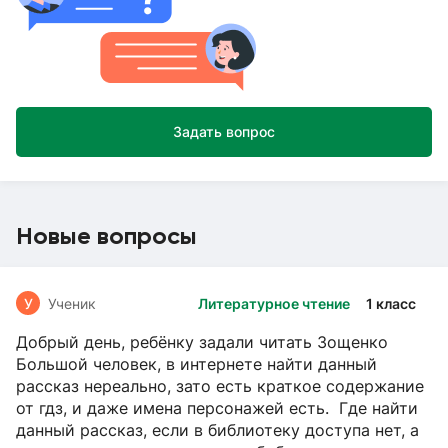
Задать вопрос
Новые вопросы
У
Ученик
Литературное чтение
1 класс
Добрый день, ребёнку задали читать Зощенко
Большой человек, в интернете найти данный
рассказ нереально, зато есть краткое содержание
от гдз, и даже имена персонажей есть. Где найти
данный рассказ, если в библиотеку доступа нет, а