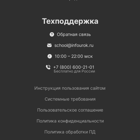
Техподдержка
Обратная связь
school@infourok.ru
10:00 – 22:00 мск
+7 (800) 600-21-01
Бесплатно для России
Инструкция пользования сайтом
Системные требования
Пользовательское соглашение
Политика конфиденциальности
Политика обработки ПД