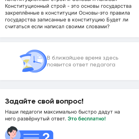
Конституционный строй - это основы государства
закреплённые в конституции Основы-это правила
государства записанные в конституцию Будет ли
считаться если написал своими словами?
В ближайшее время здесь
появится ответ педагога
Задайте свой вопрос!
Наши педагоги максимально быстро дадут на
него развёрнутый ответ.
Это бесплатно!