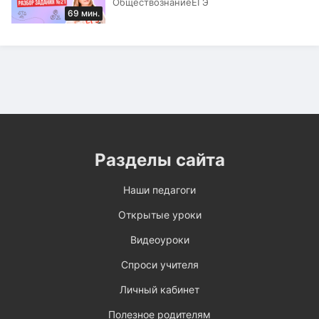
Обществознание
ЕГЭ
69 мин.
Разделы сайта
Наши педагоги
Открытые уроки
Видеоуроки
Спроси учителя
Личный кабинет
Полезное родителям