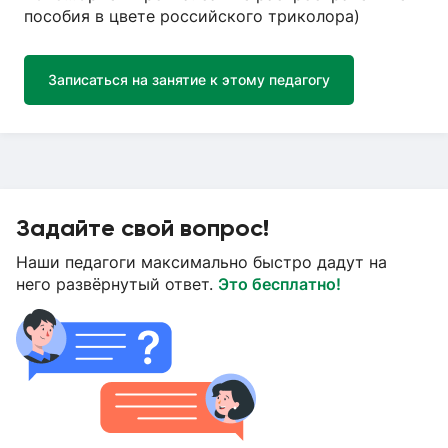
пособия в цвете российского триколора)
Записаться на занятие к этому педагогу
Задайте свой вопрос!
Наши педагоги максимально быстро дадут на
него развёрнутый ответ.
Это бесплатно!