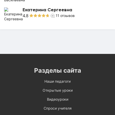
Екатерина Сергеевна
4.8
11
отзывов
Разделы сайта
Наши педагоги
Открытые уроки
Видеоуроки
Спроси учителя