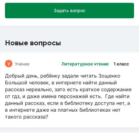
Задать вопрос
Новые вопросы
У
Ученик
Литературное чтение
1 класс
Добрый день, ребёнку задали читать Зощенко
Большой человек, в интернете найти данный
рассказ нереально, зато есть краткое содержание
от гдз, и даже имена персонажей есть. Где найти
данный рассказ, если в библиотеку доступа нет, а
в интернете даже на платных библиотеках нет
такого рассказа?