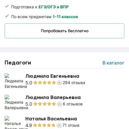
Подготовка к
ЕГЭ/ОГЭ и ВПР
По всем предметам
1-11 классов
Попробовать бесплатно
Педагоги
В каталог
Людмила Евгеньевна
5.0
294
отзыва
Людмила Валерьевна
5.0
6
отзывов
Наталья Васильевна
4.9
71
отзыв