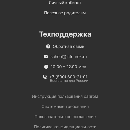
Личный кабинет
Полезное родителям
Техподдержка
Обратная связь
school@infourok.ru
10:00 – 22:00 мск
+7 (800) 600-21-01
Бесплатно для России
Инструкция пользования сайтом
Системные требования
Пользовательское соглашение
Политика конфиденциальности