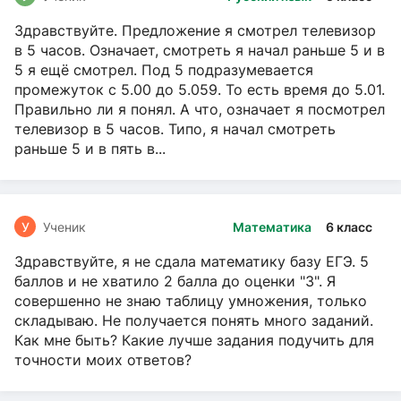
Здравствуйте. Предложение я смотрел телевизор
в 5 часов. Означает, смотреть я начал раньше 5 и в
5 я ещё смотрел. Под 5 подразумевается
промежуток с 5.00 до 5.059. То есть время до 5.01.
Правильно ли я понял. А что, означает я посмотрел
телевизор в 5 часов. Типо, я начал смотреть
раньше 5 и в пять в...
У
Ученик
Математика
6 класс
Здравствуйте, я не сдала математику базу ЕГЭ. 5
баллов и не хватило 2 балла до оценки "3". Я
совершенно не знаю таблицу умножения, только
складываю. Не получается понять много заданий.
Как мне быть? Какие лучше задания подучить для
точности моих ответов?