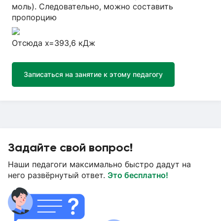
моль). Следовательно, можно составить
пропорцию
Отсюда х=393,6 кДж
Записаться на занятие к этому педагогу
Задайте свой вопрос!
Наши педагоги максимально быстро дадут на
него развёрнутый ответ.
Это бесплатно!