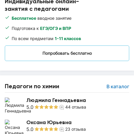
Индивидуальные онлайн-
занятия с педагогами
Бесплатное
вводное занятие
Подготовка к
ЕГЭ/ОГЭ и ВПР
По всем предметам
1-11 классов
Попробовать бесплатно
Педагоги по химии
В каталог
Людмила Геннадьевна
5.0
44
отзыва
Оксана Юрьевна
5.0
23
отзыва