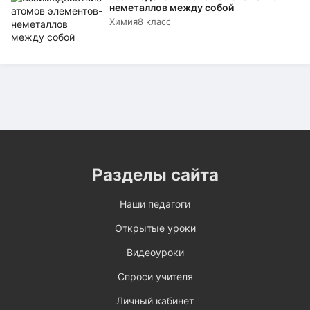
неметаллов между собой
Химия
8 класс
Разделы сайта
Наши педагоги
Открытые уроки
Видеоуроки
Спроси учителя
Личный кабинет