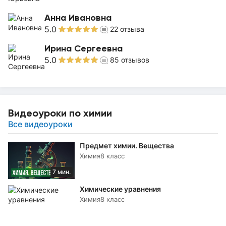
Анна Ивановна
5.0
22
отзыва
Ирина Сергеевна
5.0
85
отзывов
Видеоуроки по химии
Все видеоуроки
Предмет химии. Вещества
Химия
8 класс
7 мин.
Химические уравнения
Химия
8 класс