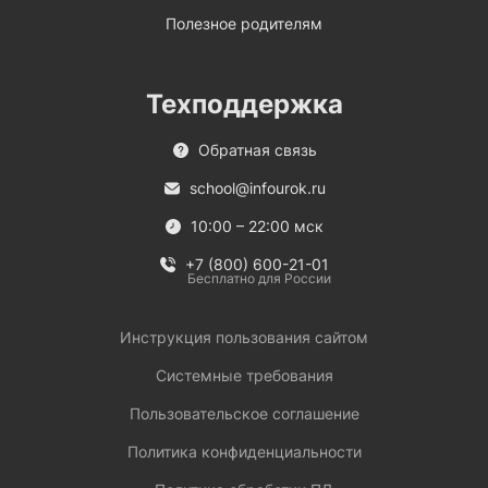
Полезное родителям
Техподдержка
Обратная связь
school@infourok.ru
10:00 – 22:00 мск
+7 (800) 600-21-01
Бесплатно для России
Инструкция пользования сайтом
Системные требования
Пользовательское соглашение
Политика конфиденциальности