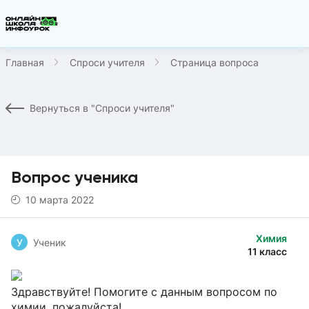
Главная
Спроси учителя
Страница вопроса
Вернуться в "Спроси учителя"
Вопрос ученика
10 марта 2022
Химия
У
Ученик
11 класс
Здравствуйте! Помогите с данным вопросом по
химии, пожалуйста!