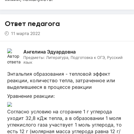
Ответ педагога
11 марта 2022
Ангелина Эдуардовна
Предметы:
Литература, Подготовка к ОГЭ, Русский
язык
Энтальпия образования - тепловой эффект
реакции, количество тепла, затраченное или
выделившееся в процессе реакции
Уравнение реакции:
Согласно условию на сгорание 1 г углерода
уходит 32,8 кДж тепла, а в образовании 1 моля
углекислого газа участвует 1 моль углерода, то
есть 12 г (молярная масса углерода равна 12 г/