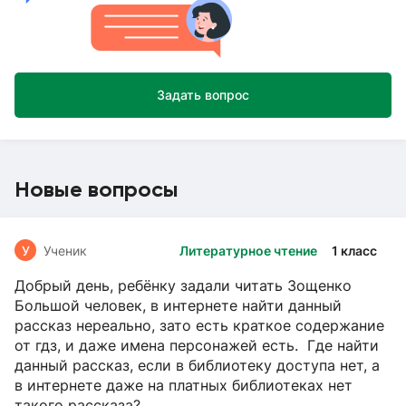
Задать вопрос
Новые вопросы
У
Ученик
Литературное чтение
1 класс
Добрый день, ребёнку задали читать Зощенко
Большой человек, в интернете найти данный
рассказ нереально, зато есть краткое содержание
от гдз, и даже имена персонажей есть. Где найти
данный рассказ, если в библиотеку доступа нет, а
в интернете даже на платных библиотеках нет
такого рассказа?