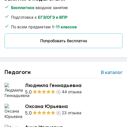
Бесплатное
вводное занятие
Подготовка к
ЕГЭ/ОГЭ и ВПР
По всем предметам
1-11 классов
Попробовать бесплатно
Педагоги
В каталог
Людмила Геннадьевна
5.0
44
отзыва
Оксана Юрьевна
5.0
23
отзыва