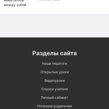
Разделы сайта
Наши педагоги
Открытые уроки
Видеоуроки
Спроси учителя
Личный кабинет
Полезное родителям