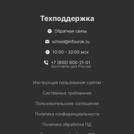
Техподдержка
Обратная связь
school@infourok.ru
10:00 – 22:00 мск
+7 (800) 600-21-01
Бесплатно для России
Инструкция пользования сайтом
Системные требования
Пользовательское соглашение
Политика конфиденциальности
Политика обработки ПД