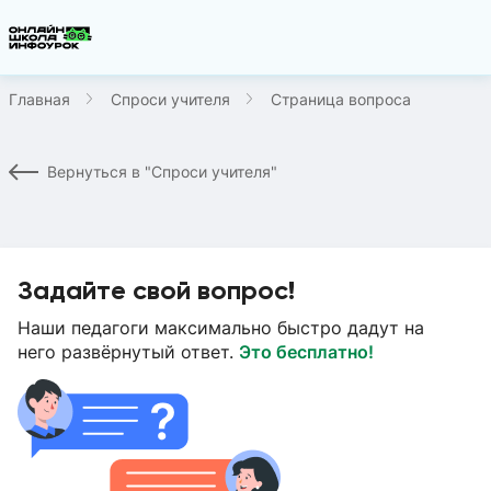
Главная
Спроси учителя
Страница вопроса
Вернуться в "Спроси учителя"
Задайте свой вопрос!
Наши педагоги максимально быстро дадут на
него развёрнутый ответ.
Это бесплатно!