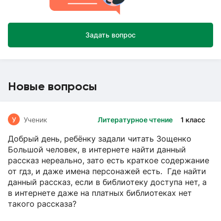
Задать вопрос
Новые вопросы
У
Ученик
Литературное чтение
1 класс
Добрый день, ребёнку задали читать Зощенко
Большой человек, в интернете найти данный
рассказ нереально, зато есть краткое содержание
от гдз, и даже имена персонажей есть. Где найти
данный рассказ, если в библиотеку доступа нет, а
в интернете даже на платных библиотеках нет
такого рассказа?