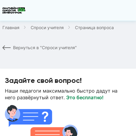
Главная
Спроси учителя
Страница вопроса
Вернуться в "Спроси учителя"
Задайте свой вопрос!
Наши педагоги максимально быстро дадут на
него развёрнутый ответ.
Это бесплатно!