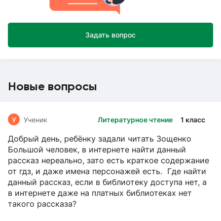
Задать вопрос
Новые вопросы
У
Ученик
Литературное чтение
1 класс
Добрый день, ребёнку задали читать Зощенко
Большой человек, в интернете найти данный
рассказ нереально, зато есть краткое содержание
от гдз, и даже имена персонажей есть. Где найти
данный рассказ, если в библиотеку доступа нет, а
в интернете даже на платных библиотеках нет
такого рассказа?