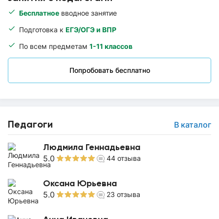
Бесплатное
вводное занятие
Подготовка к
ЕГЭ/ОГЭ и ВПР
По всем предметам
1-11 классов
Попробовать бесплатно
Педагоги
В каталог
Людмила Геннадьевна
5.0
44
отзыва
Оксана Юрьевна
5.0
23
отзыва