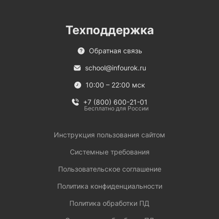
Техподдержка
Обратная связь
school@infourok.ru
10:00 – 22:00 мск
+7 (800) 600-21-01
Бесплатно для России
Инструкция пользования сайтом
Системные требования
Пользовательское соглашение
Политика конфиденциальности
Политика обработки ПД