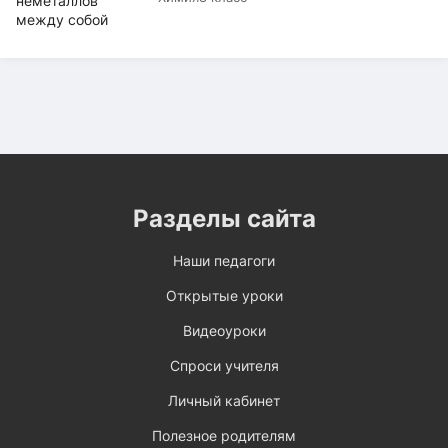
Разделы сайта
Наши педагоги
Открытые уроки
Видеоуроки
Спроси учителя
Личный кабинет
Полезное родителям