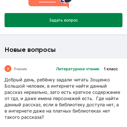
Задать вопрос
Новые вопросы
У
Ученик
Литературное чтение
1 класс
Добрый день, ребёнку задали читать Зощенко
Большой человек, в интернете найти данный
рассказ нереально, зато есть краткое содержание
от гдз, и даже имена персонажей есть. Где найти
данный рассказ, если в библиотеку доступа нет, а
в интернете даже на платных библиотеках нет
такого рассказа?