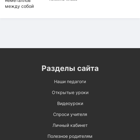
Разделы сайта
Наши педагоги
Открытые уроки
Видеоуроки
Спроси учителя
Личный кабинет
Полезное родителям