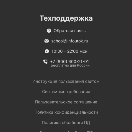
Техподдержка
Обратная связь
school@infourok.ru
10:00 – 22:00 мск
+7 (800) 600-21-01
Бесплатно для России
Инструкция пользования сайтом
Системные требования
Пользовательское соглашение
Политика конфиденциальности
Политика обработки ПД