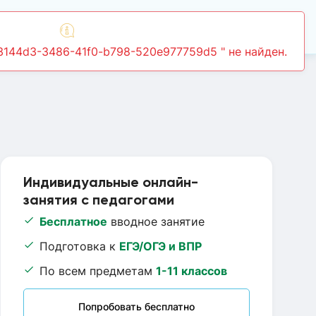
Войти
Индивидуальные онлайн-
занятия с педагогами
Бесплатное
вводное занятие
Подготовка к
ЕГЭ/ОГЭ и ВПР
По всем предметам
1-11 классов
Попробовать бесплатно