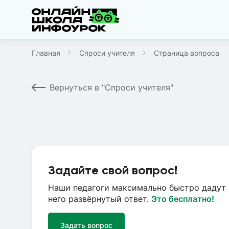
Главная
Спроси учителя
Страница вопроса
Вернуться в "Спроси учителя"
Задайте свой вопрос!
Наши педагоги максимально быстро дадут 
него развёрнутый ответ.
Это бесплатно!
Задать вопрос