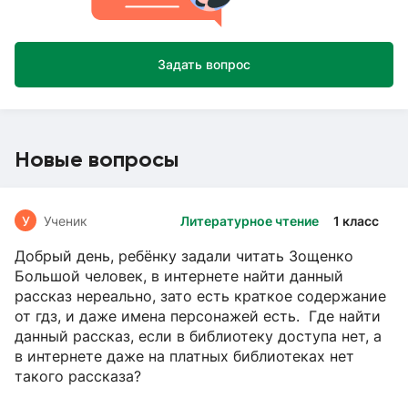
Задать вопрос
Новые вопросы
У
Ученик
Литературное чтение
1 класс
Добрый день, ребёнку задали читать Зощенко
Большой человек, в интернете найти данный
рассказ нереально, зато есть краткое содержание
от гдз, и даже имена персонажей есть. Где найти
данный рассказ, если в библиотеку доступа нет, а
в интернете даже на платных библиотеках нет
такого рассказа?