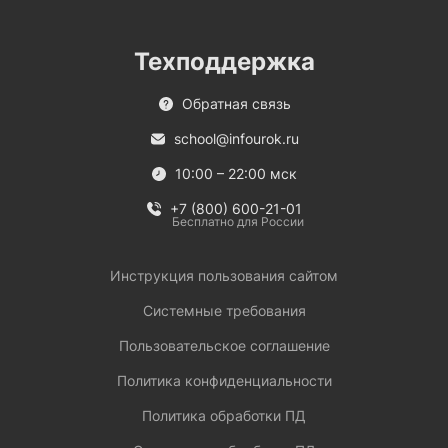
Техподдержка
Обратная связь
school@infourok.ru
10:00 – 22:00 мск
+7 (800) 600-21-01
Бесплатно для России
Инструкция пользования сайтом
Системные требования
Пользовательское соглашение
Политика конфиденциальности
Политика обработки ПД