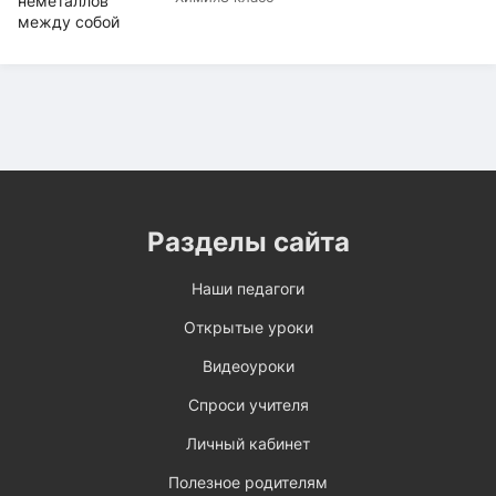
Разделы сайта
Наши педагоги
Открытые уроки
Видеоуроки
Спроси учителя
Личный кабинет
Полезное родителям