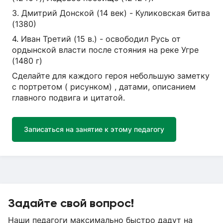
3. Дмитрий Донской (14 век) - Куликовская битва
(1380)
4. Иван Третий (15 в.) - освободил Русь от
ордынской власти после стояния на реке Угре
(1480 г)
Сделайте для каждого героя небольшую заметку
с портретом ( рисунком) , датами, описанием
главного подвига и цитатой.
Записаться на занятие к этому педагогу
Задайте свой вопрос!
Наши педагоги максимально быстро дадут на