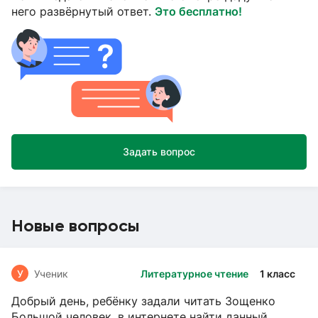
него развёрнутый ответ.
Это бесплатно!
Задать вопрос
Новые вопросы
У
Ученик
Литературное чтение
1 класс
Добрый день, ребёнку задали читать Зощенко
Большой человек, в интернете найти данный