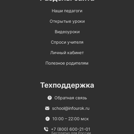
Наши педагоги
Открытые уроки
Видеоуроки
Спроси учителя
Личный кабинет
Полезное родителям
Техподдержка
Обратная связь
school@infourok.ru
10:00 – 22:00 мск
+7 (800) 600-21-01
Бесплатно для России