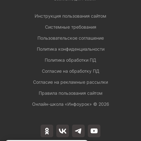
Инструкция пользования сайтом
Системные требования
Пользовательское соглашение
Политика конфиденциальности
Политика обработки ПД
Согласие на обработку ПД
Согласие на рекламные рассылки
Правила пользования сайтом
Онлайн-школа «Инфоурок» ©
2026