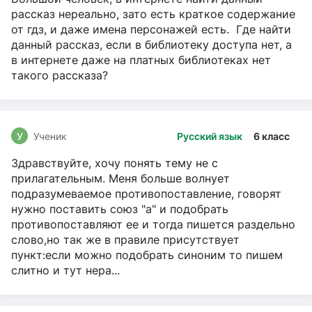
рассказ нереально, зато есть краткое содержание
от гдз, и даже имена персонажей есть. Где найти
данный рассказ, если в библиотеку доступа нет, а
в интернете даже на платных библиотеках нет
такого рассказа?
У
Ученик
Русский язык
6 класс
Здравствуйте, хочу понять тему не с
прилагательным. Меня больше волнует
подразумеваемое противопоставление, говорят
нужно поставить союз "а" и подобрать
противопоставляют ее и тогда пишется раздельно
слово,но так же в правиле присутствует
пункт:если можно подобрать синоним то пишем
слитно и тут нера...