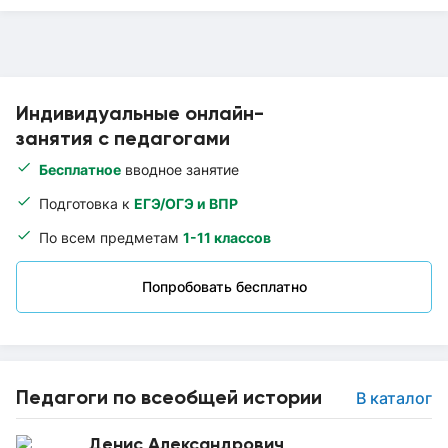
Индивидуальные онлайн-
занятия с педагогами
Бесплатное
вводное занятие
Подготовка к
ЕГЭ/ОГЭ и ВПР
По всем предметам
1-11 классов
Попробовать бесплатно
Педагоги по всеобщей истории
В каталог
Денис Александрович