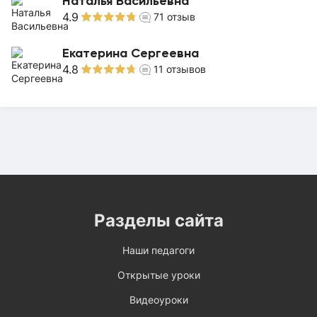
Наталья Васильевна
4.9
71
отзыв
Екатерина Сергеевна
4.8
11
отзывов
Разделы сайта
Наши педагоги
Открытые уроки
Видеоуроки