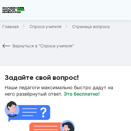
Главная
Спроси учителя
Страница вопроса
Вернуться в "Спроси учителя"
Задайте свой вопрос!
Наши педагоги максимально быстро дадут на
него развёрнутый ответ.
Это бесплатно!