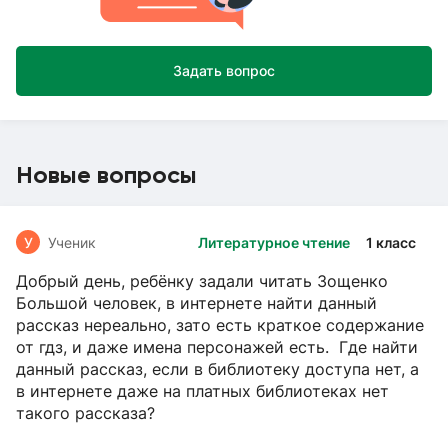
Задать вопрос
Новые вопросы
У
Ученик
Литературное чтение
1 класс
Добрый день, ребёнку задали читать Зощенко
Большой человек, в интернете найти данный
рассказ нереально, зато есть краткое содержание
от гдз, и даже имена персонажей есть. Где найти
данный рассказ, если в библиотеку доступа нет, а
в интернете даже на платных библиотеках нет
такого рассказа?