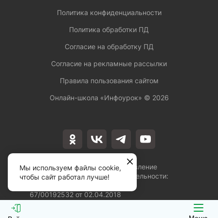
Политика конфиденциальности
Политика обработки ПД
Согласие на обработку ПД
Согласие на рекламные рассылки
Правила пользования сайтом
Онлайн-школа «Инфоурок» ©
2026
Лицензия на осуществление
Мы используем файлы cookie,
образовательной деятельности:
чтобы сайт работал лучше!
№Л035-01253-
67/00192532 от 02.04.2018