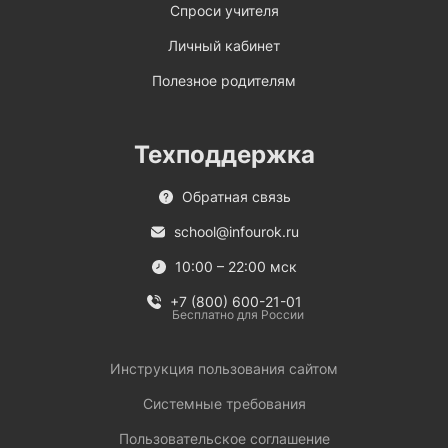
Спроси учителя
Личный кабинет
Полезное родителям
Техподдержка
Обратная связь
school@infourok.ru
10:00 – 22:00 мск
+7 (800) 600-21-01
Бесплатно для России
Инструкция пользования сайтом
Системные требования
Пользовательское соглашение