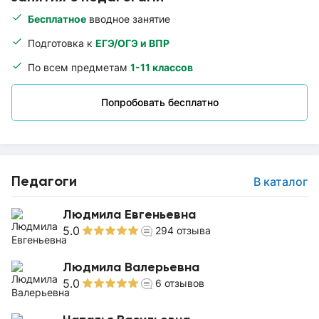
Бесплатное
вводное занятие
Подготовка к
ЕГЭ/ОГЭ и ВПР
По всем предметам
1-11 классов
Попробовать бесплатно
Педагоги
В каталог
Людмила Евгеньевна
5.0
294
отзыва
Людмила Валерьевна
5.0
6
отзывов