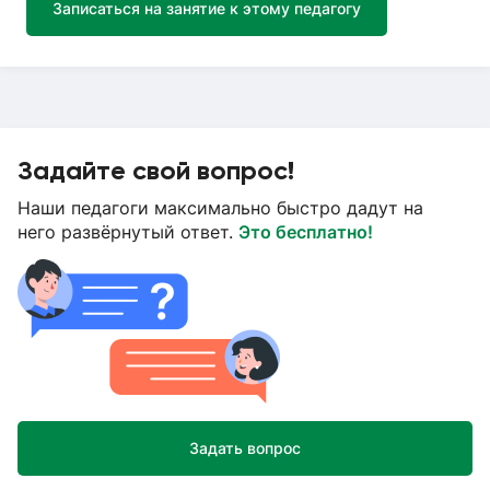
Записаться на занятие к этому педагогу
Задайте свой вопрос!
Наши педагоги максимально быстро дадут на
него развёрнутый ответ.
Это бесплатно!
Задать вопрос