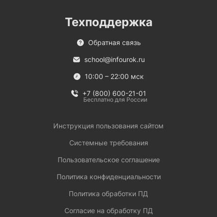
Техподдержка
Обратная связь
school@infourok.ru
10:00 – 22:00 мск
+7 (800) 600-21-01
Бесплатно для России
Инструкция пользования сайтом
Системные требования
Пользовательское соглашение
Политика конфиденциальности
Политика обработки ПД
Согласие на обработку ПД