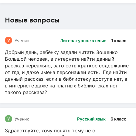
Новые вопросы
У
Ученик
Литературное чтение
1 класс
Добрый день, ребёнку задали читать Зощенко
Большой человек, в интернете найти данный
рассказ нереально, зато есть краткое содержание
от гдз, и даже имена персонажей есть. Где найти
данный рассказ, если в библиотеку доступа нет, а
в интернете даже на платных библиотеках нет
такого рассказа?
У
Ученик
Русский язык
6 класс
Здравствуйте, хочу понять тему не с