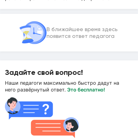
В ближайшее время здесь
появится ответ педагога
Задайте свой вопрос!
Наши педагоги максимально быстро дадут на
него развёрнутый ответ.
Это бесплатно!