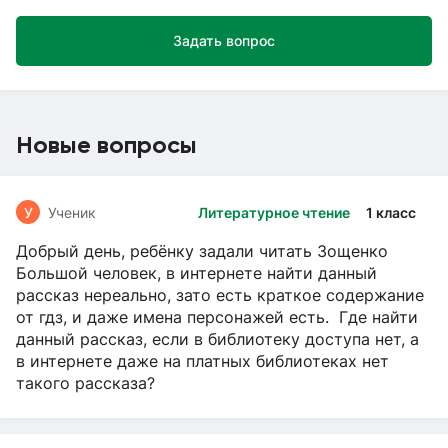
Задать вопрос
Новые вопросы
У
Ученик
Литературное чтение
1 класс
Добрый день, ребёнку задали читать Зощенко
Большой человек, в интернете найти данный
рассказ нереально, зато есть краткое содержание
от гдз, и даже имена персонажей есть. Где найти
данный рассказ, если в библиотеку доступа нет, а
в интернете даже на платных библиотеках нет
такого рассказа?