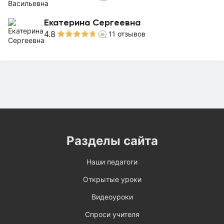
Екатерина Сергеевна
4.8
11
отзывов
Разделы сайта
Наши педагоги
Открытые уроки
Видеоуроки
Спроси учителя