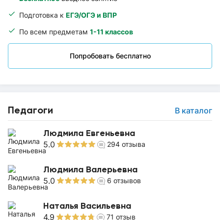
Подготовка к
ЕГЭ/ОГЭ и ВПР
По всем предметам
1-11 классов
Попробовать бесплатно
Педагоги
В каталог
Людмила Евгеньевна
5.0
294
отзыва
Людмила Валерьевна
5.0
6
отзывов
Наталья Васильевна
4.9
71
отзыв