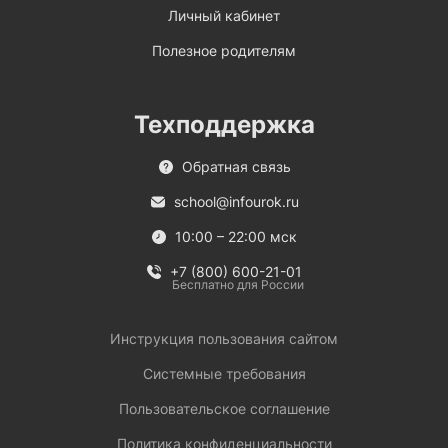
Личный кабинет
Полезное родителям
Техподдержка
Обратная связь
school@infourok.ru
10:00 – 22:00 мск
+7 (800) 600-21-01
Бесплатно для России
Инструкция пользования сайтом
Системные требования
Пользовательское соглашение
Политика конфиденциальности