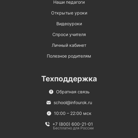
Наши педагоги
Открытые уроки
Видеоуроки
Спроси учителя
Личный кабинет
Полезное родителям
Техподдержка
Обратная связь
school@infourok.ru
10:00 – 22:00 мск
+7 (800) 600-21-01
Бесплатно для России