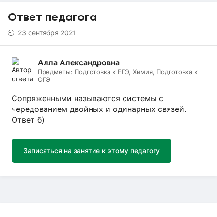
Ответ педагога
23 сентября 2021
Алла Александровна
Предметы:
Подготовка к ЕГЭ, Химия, Подготовка к
ОГЭ
Сопряженными называются системы с
чередованием двойных и одинарных связей.
Ответ б)
Записаться на занятие к этому педагогу