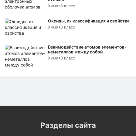
Химия
8 класс
Оксиды, их классификация и свойства
Химия
8 класс
Взаимодействие атомов элементов-
неметаллов между собой
Химия
8 класс
Разделы сайта