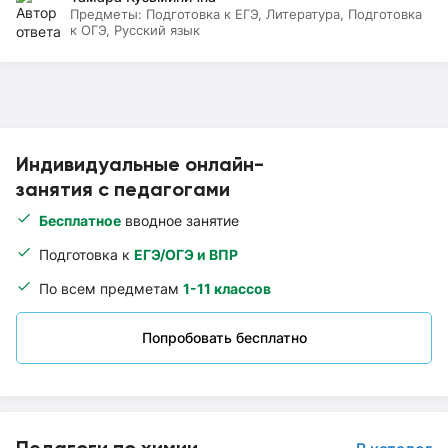
Предметы:
Подготовка к ЕГЭ, Литература, Подготовка
к ОГЭ, Русский язык
Индивидуальные онлайн-
занятия с педагогами
Бесплатное
вводное занятие
Подготовка к
ЕГЭ/ОГЭ и ВПР
По всем предметам
1-11 классов
Попробовать бесплатно