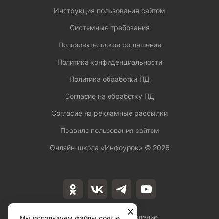
Инструкция пользования сайтом
Системные требования
Пользовательское соглашение
Политика конфиденциальности
Политика обработки ПД
Согласие на обработку ПД
Согласие на рекламные рассылки
Правила пользования сайтом
Онлайн-школа «Инфоурок» ©
2026
Лицензия на осуществление
Мы используем файлы cookie,