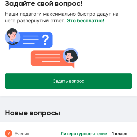
Задайте свой вопрос!
Наши педагоги максимально быстро дадут на
него развёрнутый ответ.
Это бесплатно!
Задать вопрос
Новые вопросы
У
Ученик
Литературное чтение
1 класс