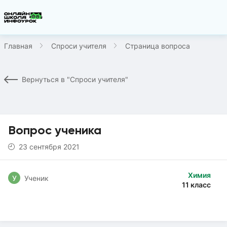
Главная
Спроси учителя
Страница вопроса
Вернуться в "Спроси учителя"
Вопрос ученика
23 сентября 2021
Химия
У
Ученик
11 класс