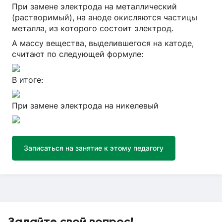
При замене электрода на металлический
(растворимый), на аноде окисляются частицы
металла, из которого состоит электрод.
А массу вещества, выделившегося на катоде,
считают по следующей формуле:
В итоге:
При замене электрода на никелевый
Записаться на занятие к этому педагогу
Задайте свой вопрос!