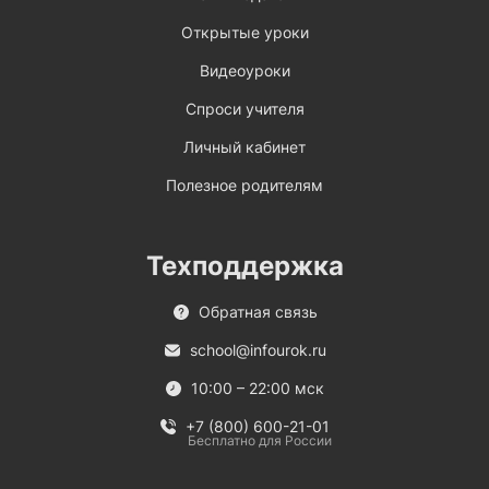
Открытые уроки
Видеоуроки
Спроси учителя
Личный кабинет
Полезное родителям
Техподдержка
Обратная связь
school@infourok.ru
10:00 – 22:00 мск
+7 (800) 600-21-01
Бесплатно для России