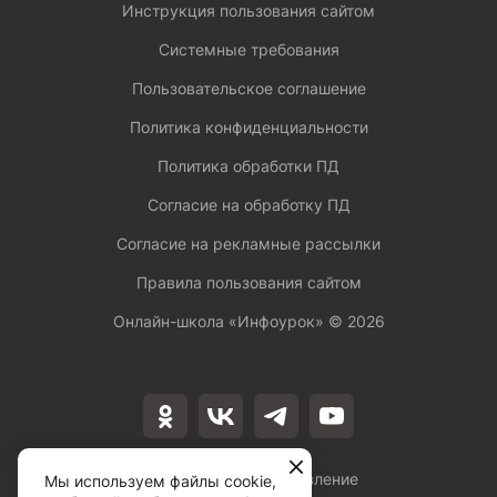
Инструкция пользования сайтом
Системные требования
Пользовательское соглашение
Политика конфиденциальности
Политика обработки ПД
Согласие на обработку ПД
Согласие на рекламные рассылки
Правила пользования сайтом
Онлайн-школа «Инфоурок» ©
2026
Лицензия на осуществление
Мы используем файлы cookie,