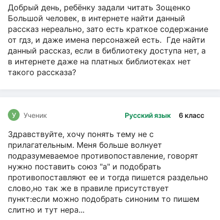
Добрый день, ребёнку задали читать Зощенко
Большой человек, в интернете найти данный
рассказ нереально, зато есть краткое содержание
от гдз, и даже имена персонажей есть. Где найти
данный рассказ, если в библиотеку доступа нет, а
в интернете даже на платных библиотеках нет
такого рассказа?
У
Ученик
Русский язык
6 класс
Здравствуйте, хочу понять тему не с
прилагательным. Меня больше волнует
подразумеваемое противопоставление, говорят
нужно поставить союз "а" и подобрать
противопоставляют ее и тогда пишется раздельно
слово,но так же в правиле присутствует
пункт:если можно подобрать синоним то пишем
слитно и тут нера...