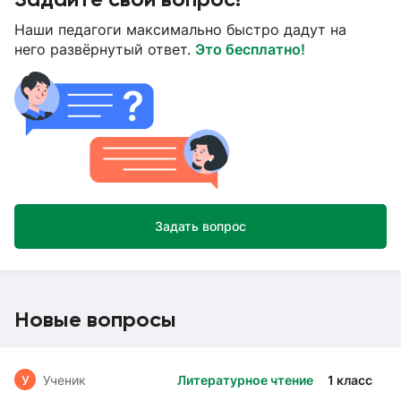
Наши педагоги максимально быстро дадут на
него развёрнутый ответ.
Это бесплатно!
Задать вопрос
Новые вопросы
У
Ученик
Литературное чтение
1 класс