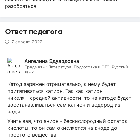
разобраться
Ответ педагога
7 апреля 2022
Ангелина Эдуардовна
Предметы:
Литература, Подготовка к ОГЭ, Русский
язык
Катод заряжен отрицательно, к нему будет
притягиваться катион. Так как катион
никеля - средней активности, то на катоде будет
восстанавливаться сам катион и водород из
воды.
Учитывая, что анион - бескислородный остаток
кислоты, то он сам окисляется на аноде до
простого вещества.