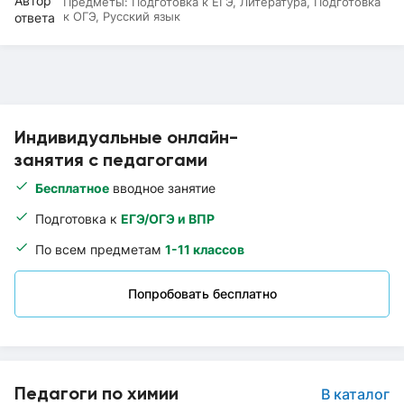
Предметы:
Подготовка к ЕГЭ, Литература, Подготовка
к ОГЭ, Русский язык
Индивидуальные онлайн-
занятия с педагогами
Бесплатное
вводное занятие
Подготовка к
ЕГЭ/ОГЭ и ВПР
По всем предметам
1-11 классов
Попробовать бесплатно
Педагоги по химии
В каталог