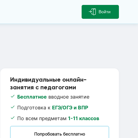
Войти
Индивидуальные онлайн-
занятия с педагогами
Бесплатное
вводное занятие
Подготовка к
ЕГЭ/ОГЭ и ВПР
По всем предметам
1-11 классов
Попробовать бесплатно