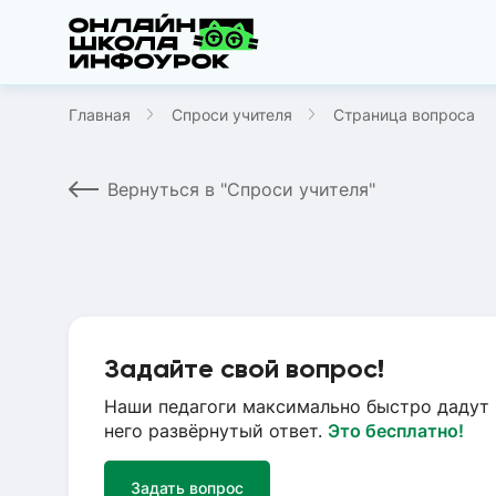
Главная
Спроси учителя
Страница вопроса
Вернуться в "Спроси учителя"
Задайте свой вопрос!
Наши педагоги максимально быстро дадут 
него развёрнутый ответ.
Это бесплатно!
Задать вопрос