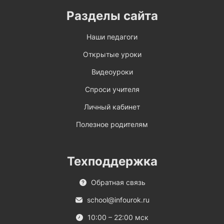
Разделы сайта
Наши педагоги
Открытые уроки
Видеоуроки
Спроси учителя
Личный кабинет
Полезное родителям
Техподдержка
Обратная связь
school@infourok.ru
10:00 – 22:00 мск