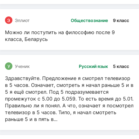
Э
Эллиот
Обществознание
9 класс
Можно ли поступить на философию после 9
класса, Беларусь
У
Ученик
Русский язык
5 класс
Здравствуйте. Предложение я смотрел телевизор
в 5 часов. Означает, смотреть я начал раньше 5 и в
5 я ещё смотрел. Под 5 подразумевается
промежуток с 5.00 до 5.059. То есть время до 5.01.
Правильно ли я понял. А что, означает я посмотрел
телевизор в 5 часов. Типо, я начал смотреть
раньше 5 и в пять в...