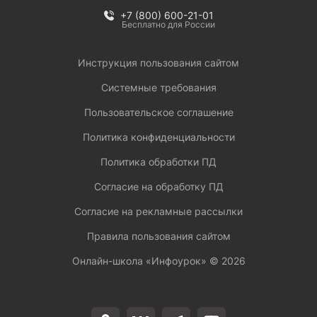
+7 (800) 600-21-01
Бесплатно для России
Инструкция пользования сайтом
Системные требования
Пользовательское соглашение
Политика конфиденциальности
Политика обработки ПД
Согласие на обработку ПД
Согласие на рекламные рассылки
Правила пользования сайтом
Онлайн-школа «Инфоурок» ©
2026