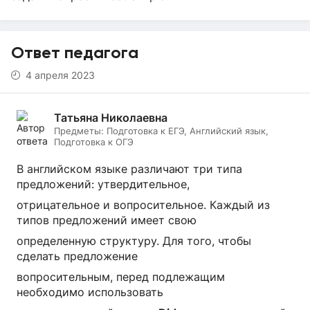
Ответ педагога
4 апреля 2023
Татьяна Николаевна
Предметы:
Подготовка к ЕГЭ, Английский язык,
Подготовка к ОГЭ
В английском языке различают три типа
предложений: утвердительное,
отрицательное и вопросительное. Каждый из
типов предложений имеет свою
определенную структуру. Для того, чтобы
сделать предложение
вопросительным, перед подлежащим
необходимо использовать