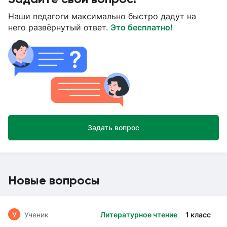
Наши педагоги максимально быстро дадут на
него развёрнутый ответ.
Это бесплатно!
Задать вопрос
Новые вопросы
У
Ученик
Литературное чтение
1 класс