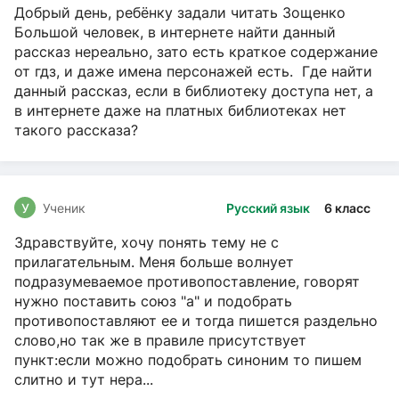
Добрый день, ребёнку задали читать Зощенко
Большой человек, в интернете найти данный
рассказ нереально, зато есть краткое содержание
от гдз, и даже имена персонажей есть. Где найти
данный рассказ, если в библиотеку доступа нет, а
в интернете даже на платных библиотеках нет
такого рассказа?
У
Ученик
Русский язык
6 класс
Здравствуйте, хочу понять тему не с
прилагательным. Меня больше волнует
подразумеваемое противопоставление, говорят
нужно поставить союз "а" и подобрать
противопоставляют ее и тогда пишется раздельно
слово,но так же в правиле присутствует
пункт:если можно подобрать синоним то пишем
слитно и тут нера...