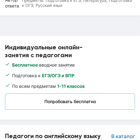
Предметы:
Подготовка к ЕГЭ, Литература, Подготовка
к ОГЭ, Русский язык
Индивидуальные онлайн-
занятия с педагогами
Бесплатное
вводное занятие
Подготовка к
ЕГЭ/ОГЭ и ВПР
По всем предметам
1-11 классов
Попробовать бесплатно
Педагоги по английскому языку
В каталог