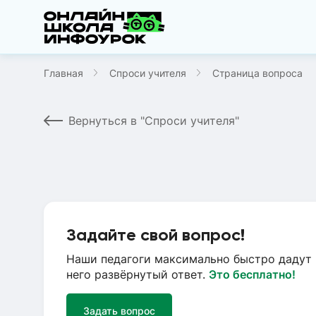
Главная
Спроси учителя
Страница вопроса
Вернуться в "Спроси учителя"
Задайте свой вопрос!
Наши педагоги максимально быстро дадут 
него развёрнутый ответ.
Это бесплатно!
Задать вопрос