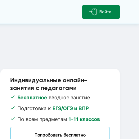
Войти
Индивидуальные онлайн-
занятия с педагогами
Бесплатное
вводное занятие
Подготовка к
ЕГЭ/ОГЭ и ВПР
По всем предметам
1-11 классов
Попробовать бесплатно