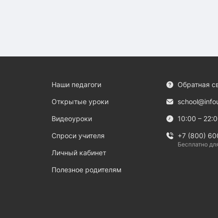
Наши педагоги
Обратная с
Открытые уроки
school@info
Видеоуроки
10:00 – 22:
Спроси учителя
+7 (800) 60
Бесплатно дл
Личный кабинет
Полезное родителям