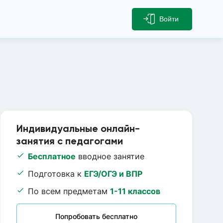
Войти
Индивидуальные онлайн-
занятия с педагогами
Бесплатное
вводное занятие
Подготовка к
ЕГЭ/ОГЭ и ВПР
По всем предметам
1-11 классов
Попробовать бесплатно