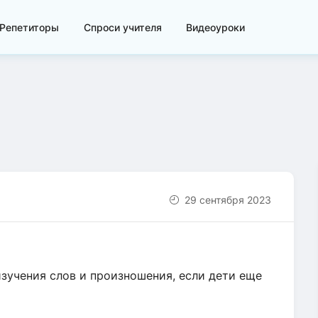
Репетиторы
Спроси учителя
Видеоуроки
29 сентября 2023
изучения слов и произношения, если дети еще