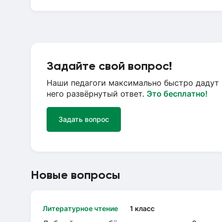
Задайте свой вопрос!
Наши педагоги максимально быстро дадут 
него развёрнутый ответ.
Это бесплатно!
Задать вопрос
Новые вопросы
Литературное чтение
1 класс