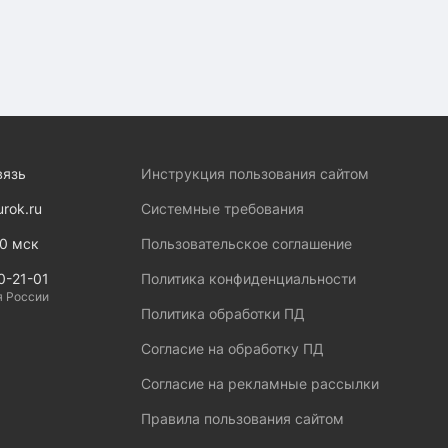
вязь
Инструкция пользования сайтом
urok.ru
Системные требования
00 мск
Пользовательское соглашение
0-21-01
Политика конфиденциальности
я России
Политика обработки ПД
Согласие на обработку ПД
Согласие на рекламные рассылки
Правила пользования сайтом