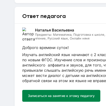
Ответ педагога
Наталья Васильевна
Предметы:
Математика, Подготовка к школе
чтение, Русский язык, Онлайн няня
Доброго времени суток!
Изучать английский язык начинают с 2 кла
по новым ФГОС. Изучение слов и произнош
английского алфавита и звуков, для того,
привыкали слышать английскую речь именно
может вести диалог с детьми на английском
обратной связи на этом же языке не вправе
Записаться на занятие к этому педагогу