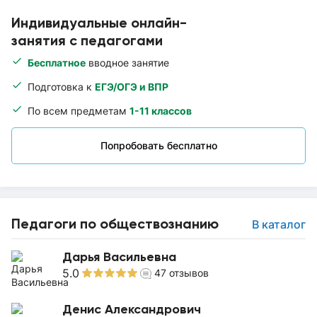
Индивидуальные онлайн-
занятия с педагогами
Бесплатное
вводное занятие
Подготовка к
ЕГЭ/ОГЭ и ВПР
По всем предметам
1-11 классов
Попробовать бесплатно
Педагоги по обществознанию
В каталог
Дарья Васильевна
5.0
47
отзывов
Денис Александрович