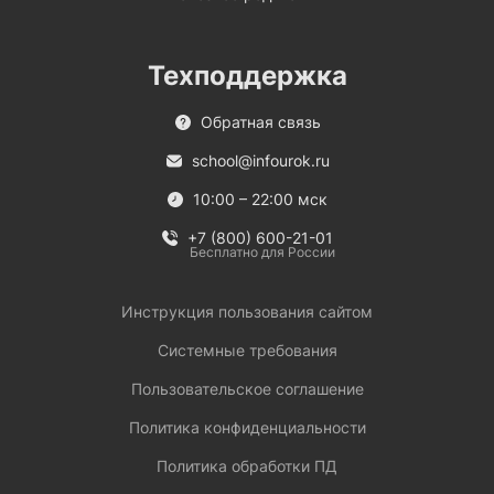
Техподдержка
Обратная связь
school@infourok.ru
10:00 – 22:00 мск
+7 (800) 600-21-01
Бесплатно для России
Инструкция пользования сайтом
Системные требования
Пользовательское соглашение
Политика конфиденциальности
Политика обработки ПД