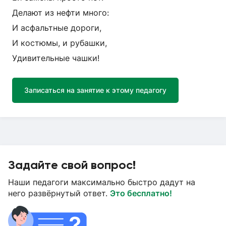
Делают из нефти много:
И асфальтные дороги,
И костюмы, и рубашки,
Удивительные чашки!
Записаться на занятие к этому педагогу
Задайте свой вопрос!
Наши педагоги максимально быстро дадут на
него развёрнутый ответ.
Это бесплатно!