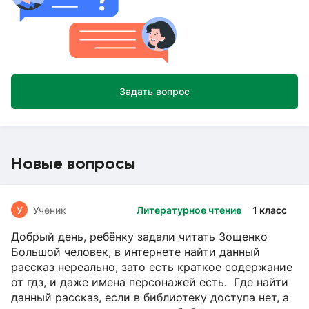
Задать вопрос
Новые вопросы
У
Ученик
Литературное чтение
1 класс
Добрый день, ребёнку задали читать Зощенко
Большой человек, в интернете найти данный
рассказ нереально, зато есть краткое содержание
от гдз, и даже имена персонажей есть. Где найти
данный рассказ, если в библиотеку доступа нет, а