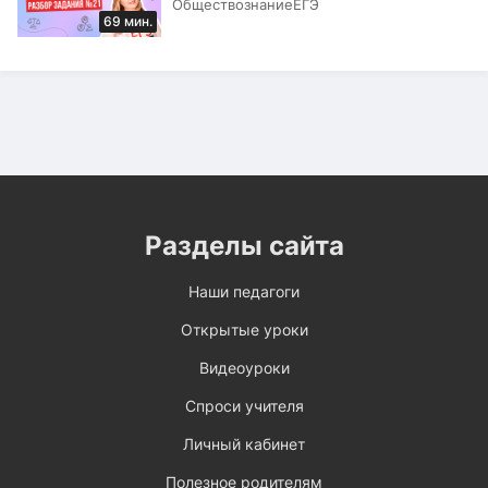
Обществознание
ЕГЭ
69 мин.
Разделы сайта
Наши педагоги
Открытые уроки
Видеоуроки
Спроси учителя
Личный кабинет
Полезное родителям