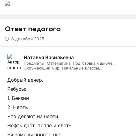
Ответ педагога
8 декабря 2025
Наталья Васильевна
Предметы:
Математика, Подготовка к школе,
Окружающий мир, Начальные классы,
Литературное чтение, Русский язык, Онлайн няня
Добрый вечер.
Ребусы:
1. Бензин
2. Нефть
Что делают из нефти:
Нефть даёт тепло и свет-
Ей замены просто нет.