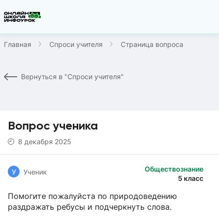
Главная
Спроси учителя
Страница вопроса
Вернуться в "Спроси учителя"
Вопрос ученика
8 декабря 2025
Обществознание
У
Ученик
5 класс
Помогите пожалуйста по природоведению
раздражать ребусы и подчеркнуть слова.