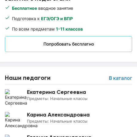
Бесплатное
вводное занятие
Подготовка к
ЕГЭ/ОГЭ и ВПР
По всем предметам
1-11 классов
Попробовать бесплатно
Наши педагоги
В каталог
Екатерина Сергеевна
Предметы:
Начальные классы
Карина Александровна
Предметы:
Начальные классы