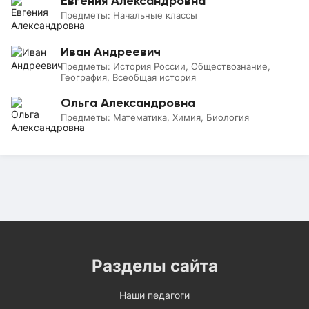
Евгения Александровна
Предметы:
Начальные классы
Иван Андреевич
Предметы:
История России, Обществознание,
География, Всеобщая история
Ольга Александровна
Предметы:
Математика, Химия, Биология
Разделы сайта
Наши педагоги