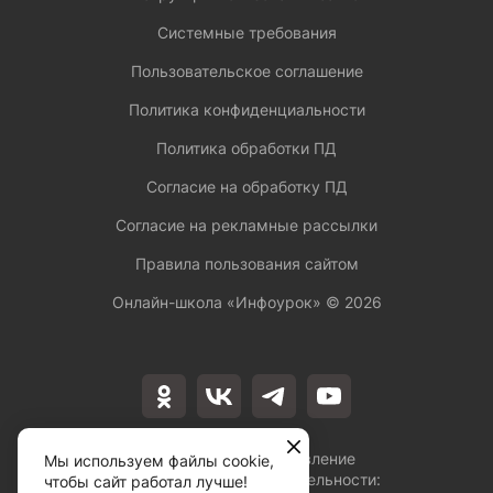
Системные требования
Пользовательское соглашение
Политика конфиденциальности
Политика обработки ПД
Согласие на обработку ПД
Согласие на рекламные рассылки
Правила пользования сайтом
Онлайн-школа «Инфоурок» ©
2026
Лицензия на осуществление
Мы используем файлы cookie,
образовательной деятельности:
чтобы сайт работал лучше!