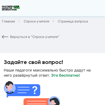
Главная
Спроси учителя
Страница вопроса
Вернуться в "Спроси учителя"
Задайте свой вопрос!
Наши педагоги максимально быстро дадут на
него развёрнутый ответ.
Это бесплатно!