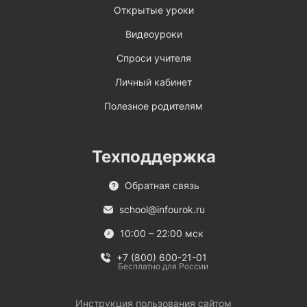
Открытые уроки
Видеоуроки
Спроси учителя
Личный кабинет
Полезное родителям
Техподдержка
Обратная связь
school@infourok.ru
10:00 – 22:00 мск
+7 (800) 600-21-01
Бесплатно для России
Инструкция пользования сайтом