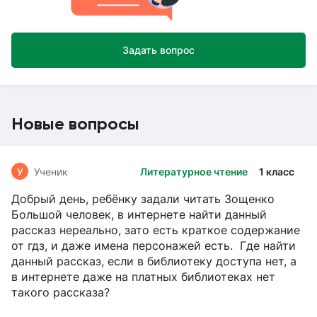
Задать вопрос
Новые вопросы
У
Ученик
Литературное чтение
1 класс
Добрый день, ребёнку задали читать Зощенко
Большой человек, в интернете найти данный
рассказ нереально, зато есть краткое содержание
от гдз, и даже имена персонажей есть. Где найти
данный рассказ, если в библиотеку доступа нет, а
в интернете даже на платных библиотеках нет
такого рассказа?