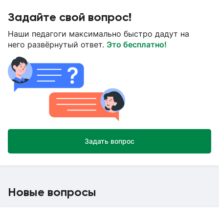
Задайте свой вопрос!
Наши педагоги максимально быстро дадут на
него развёрнутый ответ.
Это бесплатно!
Задать вопрос
Новые вопросы