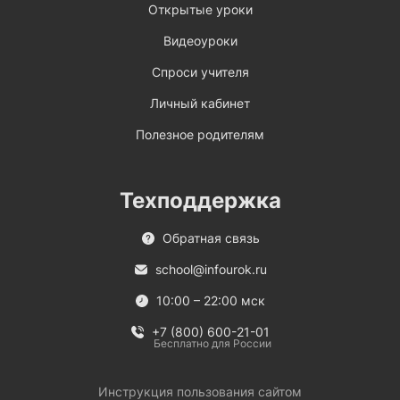
Открытые уроки
Видеоуроки
Спроси учителя
Личный кабинет
Полезное родителям
Техподдержка
Обратная связь
school@infourok.ru
10:00 – 22:00 мск
+7 (800) 600-21-01
Бесплатно для России
Инструкция пользования сайтом