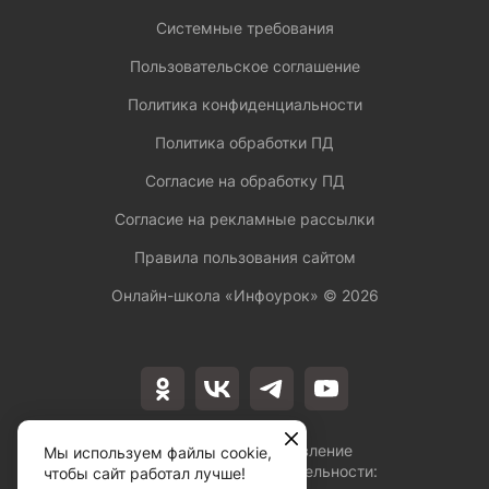
Системные требования
Пользовательское соглашение
Политика конфиденциальности
Политика обработки ПД
Согласие на обработку ПД
Согласие на рекламные рассылки
Правила пользования сайтом
Онлайн-школа «Инфоурок» ©
2026
Лицензия на осуществление
Мы используем файлы cookie,
образовательной деятельности:
чтобы сайт работал лучше!