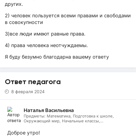
других.
2) человек пользуется всеми правами и свободами
в совокупности
3)все люди имеют равные права.
4) права человека неотчуждаемы.
Я буду безумно благодарна вашему ответу
Ответ педагога
8 февраля 2024
Наталья Васильевна
Предметы:
Математика, Подготовка к школе,
Окружающий мир, Начальные классы,
Литературное чтение, Русский язык, Онлайн няня
Доброе утро!