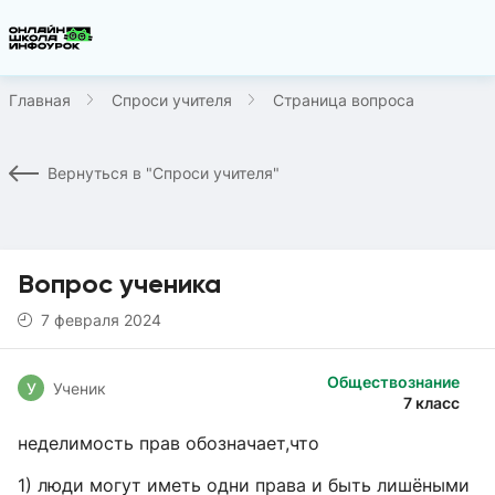
Главная
Спроси учителя
Страница вопроса
Вернуться в "Спроси учителя"
Вопрос ученика
7 февраля 2024
Обществознание
У
Ученик
7 класс
неделимость прав обозначает,что
1) люди могут иметь одни права и быть лишёными