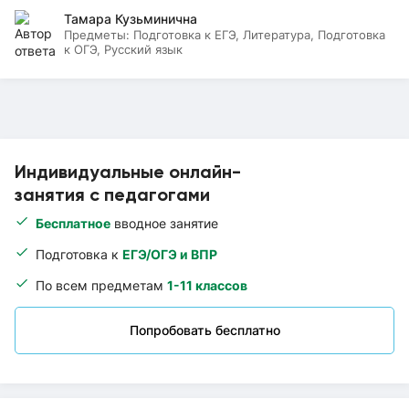
Тамара Кузьминична
Предметы:
Подготовка к ЕГЭ, Литература, Подготовка
к ОГЭ, Русский язык
Индивидуальные онлайн-
занятия с педагогами
Бесплатное
вводное занятие
Подготовка к
ЕГЭ/ОГЭ и ВПР
По всем предметам
1-11 классов
Попробовать бесплатно