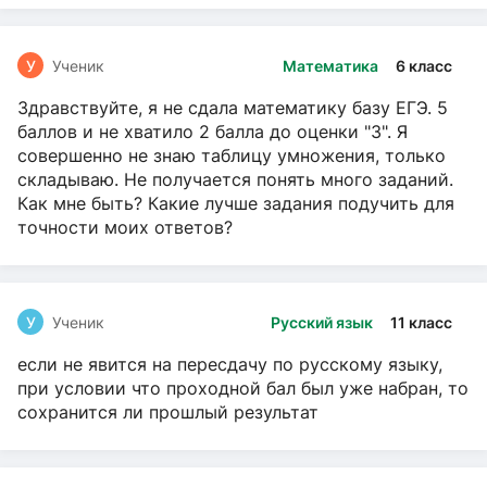
У
Ученик
Математика
6 класс
Здравствуйте, я не сдала математику базу ЕГЭ. 5
баллов и не хватило 2 балла до оценки "3". Я
совершенно не знаю таблицу умножения, только
складываю. Не получается понять много заданий.
Как мне быть? Какие лучше задания подучить для
точности моих ответов?
У
Ученик
Русский язык
11 класс
если не явится на пересдачу по русскому языку,
при условии что проходной бал был уже набран, то
сохранится ли прошлый результат