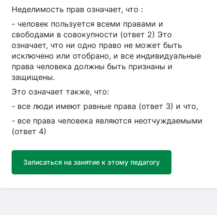
Неделимость прав означает, что :
- человек пользуется всеми правами и
свободами в совокупности (ответ 2) Это
означает, что ни одно право не может быть
исключено или отобрано, и все индивидуальные
права человека должны быть признаны и
защищены.
Это означает также, что:
- все люди имеют равные права (ответ 3) и что,
- все права человека являются неотчуждаемыми
(ответ 4)
Записаться на занятие к этому педагогу