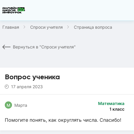
Главная
Спроси учителя
Страница вопроса
Вернуться в "Спроси учителя"
Вопрос ученика
17 апреля 2023
Математика
М
Марта
1 класс
Помогите понять, как округлять числа. Спасибо!