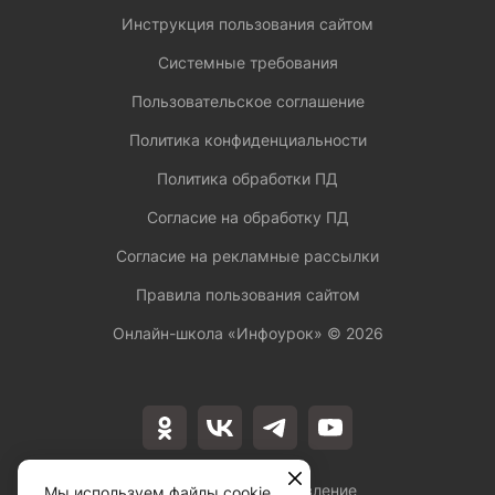
Инструкция пользования сайтом
Системные требования
Пользовательское соглашение
Политика конфиденциальности
Политика обработки ПД
Согласие на обработку ПД
Согласие на рекламные рассылки
Правила пользования сайтом
Онлайн-школа «Инфоурок» ©
2026
Лицензия на осуществление
Мы используем файлы cookie,