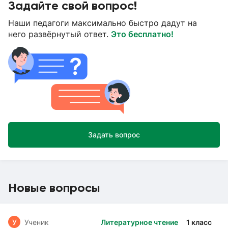
Задайте свой вопрос!
Наши педагоги максимально быстро дадут на
него развёрнутый ответ.
Это бесплатно!
Задать вопрос
Новые вопросы
У
Ученик
Литературное чтение
1 класс