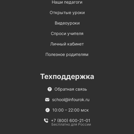
Наши педагоги
Открытые уроки
Видеоуроки
Спроси учителя
Личный кабинет
Полезное родителям
Техподдержка
Обратная связь
school@infourok.ru
10:00 – 22:00 мск
+7 (800) 600-21-01
Бесплатно для России