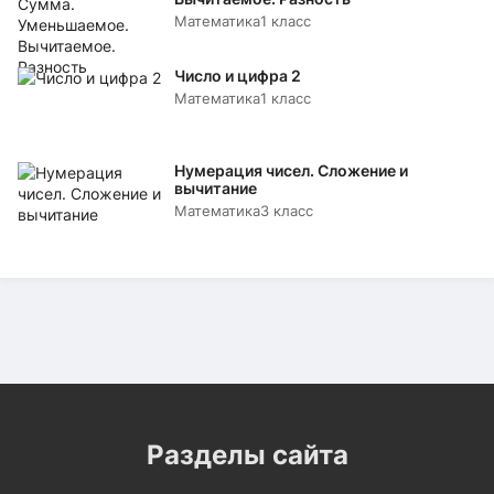
Математика
1 класс
Число и цифра 2
Математика
1 класс
Нумерация чисел. Сложение и
вычитание
Математика
3 класс
Разделы сайта