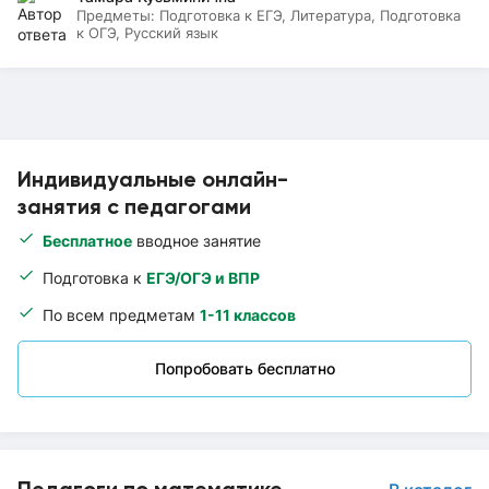
Предметы:
Подготовка к ЕГЭ, Литература, Подготовка
к ОГЭ, Русский язык
Индивидуальные онлайн-
занятия с педагогами
Бесплатное
вводное занятие
Подготовка к
ЕГЭ/ОГЭ и ВПР
По всем предметам
1-11 классов
Попробовать бесплатно