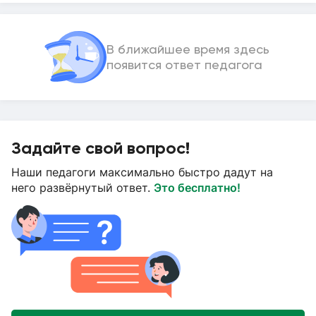
В ближайшее время здесь
появится ответ педагога
Задайте свой вопрос!
Наши педагоги максимально быстро дадут на
него развёрнутый ответ.
Это бесплатно!