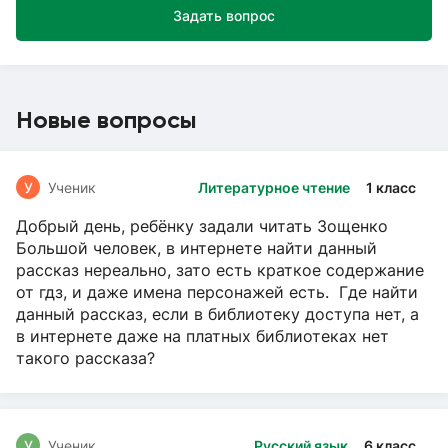
Задать вопрос
Новые вопросы
У
Ученик
Литературное чтение
1 класс
Добрый день, ребёнку задали читать Зощенко
Большой человек, в интернете найти данный
рассказ нереально, зато есть краткое содержание
от гдз, и даже имена персонажей есть. Где найти
данный рассказ, если в библиотеку доступа нет, а
в интернете даже на платных библиотеках нет
такого рассказа?
У
Ученик
Русский язык
6 класс