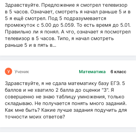
Здравствуйте. Предложение я смотрел телевизор
в 5 часов. Означает, смотреть я начал раньше 5 и в
5 я ещё смотрел. Под 5 подразумевается
промежуток с 5.00 до 5.059. То есть время до 5.01.
Правильно ли я понял. А что, означает я посмотрел
телевизор в 5 часов. Типо, я начал смотреть
раньше 5 и в пять в...
У
Ученик
Математика
6 класс
Здравствуйте, я не сдала математику базу ЕГЭ. 5
баллов и не хватило 2 балла до оценки "3". Я
совершенно не знаю таблицу умножения, только
складываю. Не получается понять много заданий.
Как мне быть? Какие лучше задания подучить для
точности моих ответов?