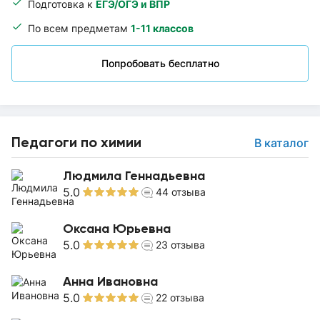
Подготовка к
ЕГЭ/ОГЭ и ВПР
По всем предметам
1-11 классов
Попробовать бесплатно
Педагоги по химии
В каталог
Людмила Геннадьевна
5.0
44
отзыва
Оксана Юрьевна
5.0
23
отзыва
Анна Ивановна
5.0
22
отзыва