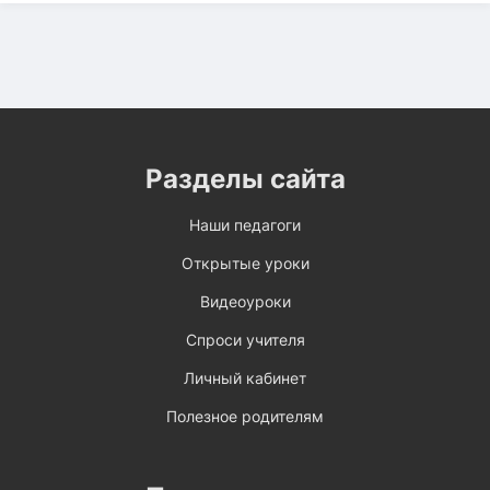
Разделы сайта
Наши педагоги
Открытые уроки
Видеоуроки
Спроси учителя
Личный кабинет
Полезное родителям