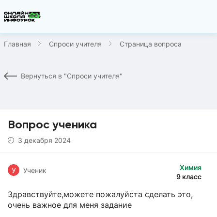
Главная
Спроси учителя
Страница вопроса
Вернуться в "Спроси учителя"
Вопрос ученика
3 декабря 2024
Химия
У
Ученик
9 класс
Здравствуйте,можете пожалуйста сделать это,
очень важное для меня задание