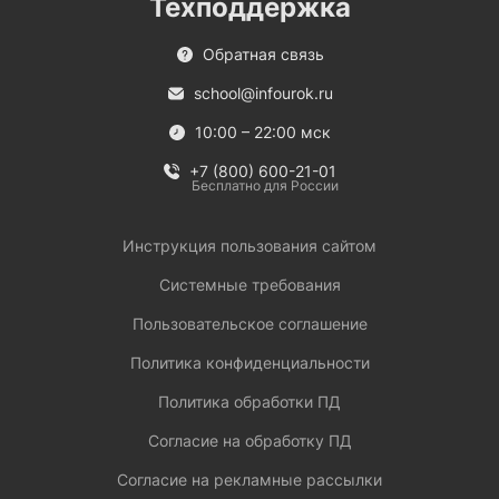
Техподдержка
Обратная связь
school@infourok.ru
10:00 – 22:00 мск
+7 (800) 600-21-01
Бесплатно для России
Инструкция пользования сайтом
Системные требования
Пользовательское соглашение
Политика конфиденциальности
Политика обработки ПД
Согласие на обработку ПД
Согласие на рекламные рассылки