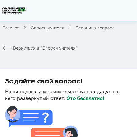
Главная
Спроси учителя
Страница вопроса
Вернуться в "Спроси учителя"
Задайте свой вопрос!
Наши педагоги максимально быстро дадут на
него развёрнутый ответ.
Это бесплатно!