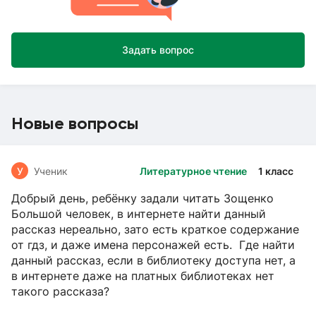
Задать вопрос
Новые вопросы
У
Ученик
Литературное чтение
1 класс
Добрый день, ребёнку задали читать Зощенко
Большой человек, в интернете найти данный
рассказ нереально, зато есть краткое содержание
от гдз, и даже имена персонажей есть. Где найти
данный рассказ, если в библиотеку доступа нет, а
в интернете даже на платных библиотеках нет
такого рассказа?