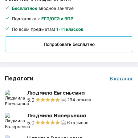
Бесплатное
вводное занятие
Подготовка к
ЕГЭ/ОГЭ и ВПР
По всем предметам
1-11 классов
Попробовать бесплатно
Педагоги
В каталог
Людмила Евгеньевна
5.0
294
отзыва
Людмила Валерьевна
5.0
6
отзывов