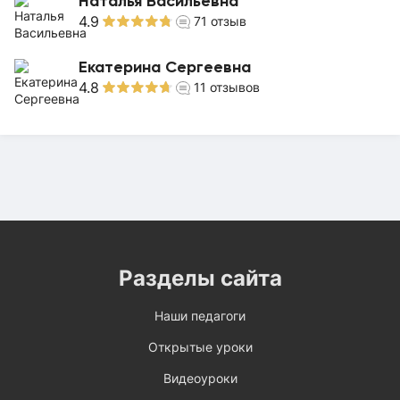
Наталья Васильевна
4.9
71
отзыв
Екатерина Сергеевна
4.8
11
отзывов
Разделы сайта
Наши педагоги
Открытые уроки
Видеоуроки