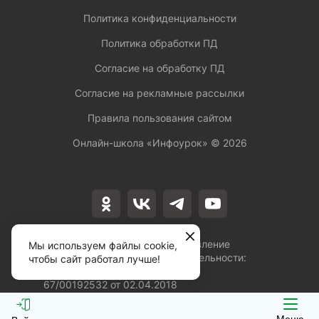
Политика конфиденциальности
Политика обработки ПД
Согласие на обработку ПД
Согласие на рекламные рассылки
Правила пользования сайтом
Онлайн-школа «Инфоурок» ©
2026
Лицензия на осуществление
Мы используем файлы cookie,
образовательной деятельности:
чтобы сайт работал лучше!
№Л035-01253-
67/00192532 от 02.04.2018