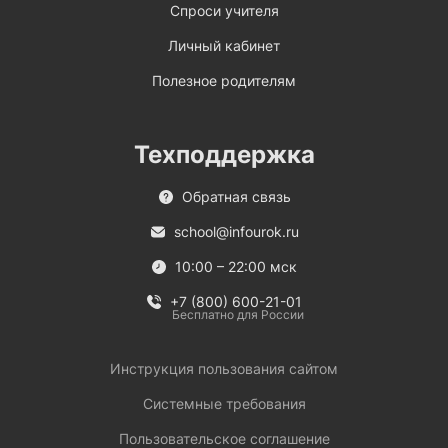
Спроси учителя
Личный кабинет
Полезное родителям
Техподдержка
Обратная связь
school@infourok.ru
10:00 – 22:00 мск
+7 (800) 600-21-01
Бесплатно для России
Инструкция пользования сайтом
Системные требования
Пользовательское соглашение