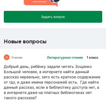
Задать вопрос
Новые вопросы
У
Ученик
Литературное чтение
1 класс
Добрый день, ребёнку задали читать Зощенко
Большой человек, в интернете найти данный
рассказ нереально, зато есть краткое содержание
от гдз, и даже имена персонажей есть. Где найти
данный рассказ, если в библиотеку доступа нет, а
в интернете даже на платных библиотеках нет
такого рассказа?