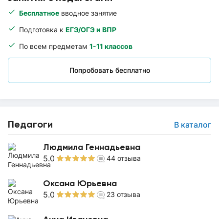
Бесплатное
вводное занятие
Подготовка к
ЕГЭ/ОГЭ и ВПР
По всем предметам
1-11 классов
Попробовать бесплатно
Педагоги
В каталог
Людмила Геннадьевна
5.0
44
отзыва
Оксана Юрьевна
5.0
23
отзыва