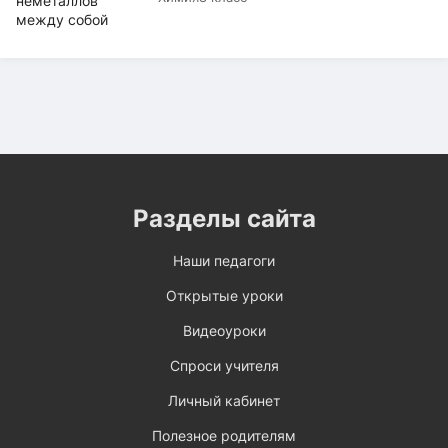
Разделы сайта
Наши педагоги
Открытые уроки
Видеоуроки
Спроси учителя
Личный кабинет
Полезное родителям