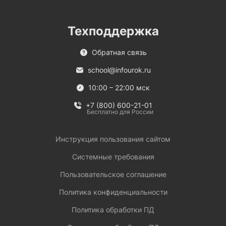
Техподдержка
Обратная связь
school@infourok.ru
10:00 – 22:00 мск
+7 (800) 600-21-01
Бесплатно для России
Инструкция пользования сайтом
Системные требования
Пользовательское соглашение
Политика конфиденциальности
Политика обработки ПД