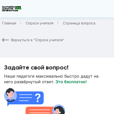
Главная
Спроси учителя
Страница вопроса
Вернуться в "Спроси учителя"
Задайте свой вопрос!
Наши педагоги максимально быстро дадут на
него развёрнутый ответ.
Это бесплатно!