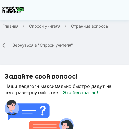
Главная
Спроси учителя
Страница вопроса
Вернуться в "Спроси учителя"
Задайте свой вопрос!
Наши педагоги максимально быстро дадут на
него развёрнутый ответ.
Это бесплатно!