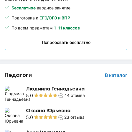
Бесплатное
вводное занятие
Подготовка к
ЕГЭ/ОГЭ и ВПР
По всем предметам
1-11 классов
Попробовать бесплатно
Педагоги
В каталог
Людмила Геннадьевна
5.0
44
отзыва
Оксана Юрьевна
5.0
23
отзыва