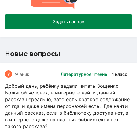
Задать вопрос
Новые вопросы
У
Ученик
Литературное чтение
1 класс
Добрый день, ребёнку задали читать Зощенко
Большой человек, в интернете найти данный
рассказ нереально, зато есть краткое содержание
от гдз, и даже имена персонажей есть. Где найти
данный рассказ, если в библиотеку доступа нет, а
в интернете даже на платных библиотеках нет
такого рассказа?