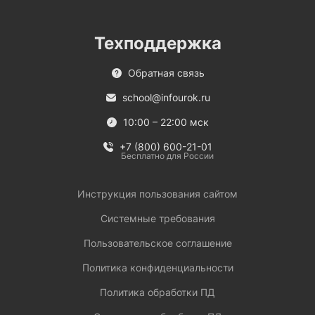
Техподдержка
Обратная связь
school@infourok.ru
10:00 – 22:00 мск
+7 (800) 600-21-01
Бесплатно для России
Инструкция пользования сайтом
Системные требования
Пользовательское соглашение
Политика конфиденциальности
Политика обработки ПД