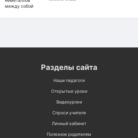
Разделы сайта
Наши педагоги
Открытые уроки
Видеоуроки
Спроси учителя
Личный кабинет
Полезное родителям