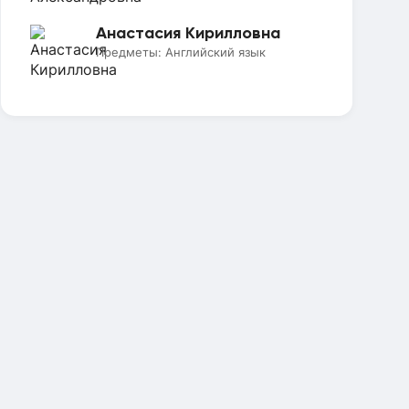
Анастасия Кирилловна
Предметы:
Английский язык