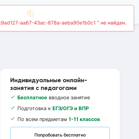
Войти
Индивидуальные онлайн-
занятия с педагогами
Бесплатное
вводное занятие
Подготовка к
ЕГЭ/ОГЭ и ВПР
По всем предметам
1-11 классов
Попробовать бесплатно