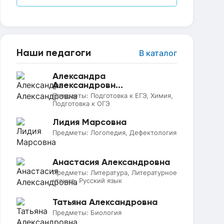
Наши педагоги
В каталог
Александра
Александровн...
Предметы:
Подготовка к ЕГЭ, Химия,
Подготовка к ОГЭ
Лидия Марсовна
Предметы:
Логопедия, Дефектология
Анастасия Александровна
Предметы:
Литература, Литературное
чтение, Русский язык
Татьяна Александровна
Предметы:
Биология