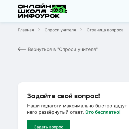
Главная
Спроси учителя
Страница вопроса
Вернуться в "Спроси учителя"
Задайте свой вопрос!
Наши педагоги максимально быстро дадут 
него развёрнутый ответ.
Это бесплатно!
Задать вопрос