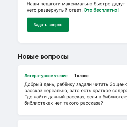
Наши педагоги максимально быстро дадут 
него развёрнутый ответ.
Это бесплатно!
Задать вопрос
Новые вопросы
Литературное чтение
1 класс
Добрый день, ребёнку задали читать Зощенк
рассказ нереально, зато есть краткое содер
Где найти данный рассказ, если в библиотек
библиотеках нет такого рассказа?