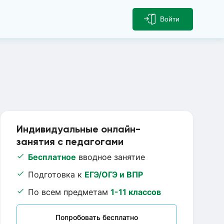
Войти
Индивидуальные онлайн-
занятия с педагогами
Бесплатное
вводное занятие
Подготовка к
ЕГЭ/ОГЭ и ВПР
По всем предметам
1-11 классов
Попробовать бесплатно