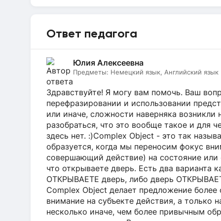
Ответ педагога
Юлия Алексеевна
Предметы:
Немецкий язык, Английский язык
Здравствуйте! Я могу вам помочь. Ваш воп
перефразировании и использовании предст
или иначе, сложности наверняка возникли 
разобраться, что это вообще такое и для 
здесь нет. :)Complex Object - это так наз
образуется, когда мы переносим фокус вни
совершающий действие) на состояние или 
что открываете дверь. Есть два варианта 
ОТКРЫВАЕТЕ дверь, либо дверь ОТКРЫВАЕТС
Complex Object делает предложение более 
внимание на субъекте действия, а только н
несколько иначе, чем более привычным об