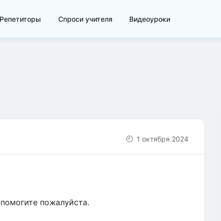
Репетиторы
Спроси учителя
Видеоуроки
1 октября 2024
, помогите пожалуйста.