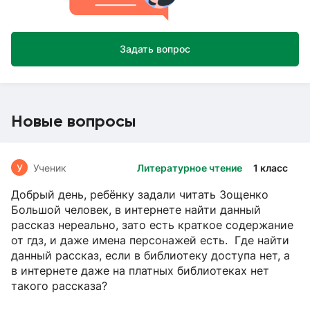
Задать вопрос
Новые вопросы
У
Ученик
Литературное чтение
1 класс
Добрый день, ребёнку задали читать Зощенко
Большой человек, в интернете найти данный
рассказ нереально, зато есть краткое содержание
от гдз, и даже имена персонажей есть. Где найти
данный рассказ, если в библиотеку доступа нет, а
в интернете даже на платных библиотеках нет
такого рассказа?