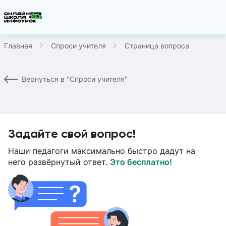
Главная
Спроси учителя
Страница вопроса
Вернуться в "Спроси учителя"
Задайте свой вопрос!
Наши педагоги максимально быстро дадут на
него развёрнутый ответ.
Это бесплатно!