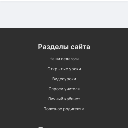
Разделы сайта
Наши педагоги
Открытые уроки
Видеоуроки
Спроси учителя
Личный кабинет
Полезное родителям