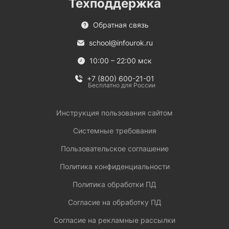
Техподдержка
Обратная связь
school@infourok.ru
10:00 – 22:00 мск
+7 (800) 600-21-01
Бесплатно для России
Инструкция пользования сайтом
Системные требования
Пользовательское соглашение
Политика конфиденциальности
Политика обработки ПД
Согласие на обработку ПД
Согласие на рекламные рассылки