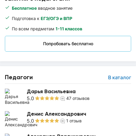
Бесплатное
вводное занятие
Подготовка к
ЕГЭ/ОГЭ и ВПР
По всем предметам
1-11 классов
Попробовать бесплатно
Педагоги
В каталог
Дарья Васильевна
5.0
47
отзывов
Денис Александрович
5.0
1
отзыв