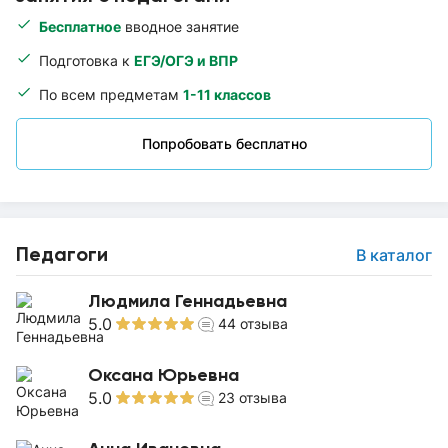
Бесплатное
вводное занятие
Подготовка к
ЕГЭ/ОГЭ и ВПР
По всем предметам
1-11 классов
Попробовать бесплатно
Педагоги
В каталог
Людмила Геннадьевна
5.0
44
отзыва
Оксана Юрьевна
5.0
23
отзыва