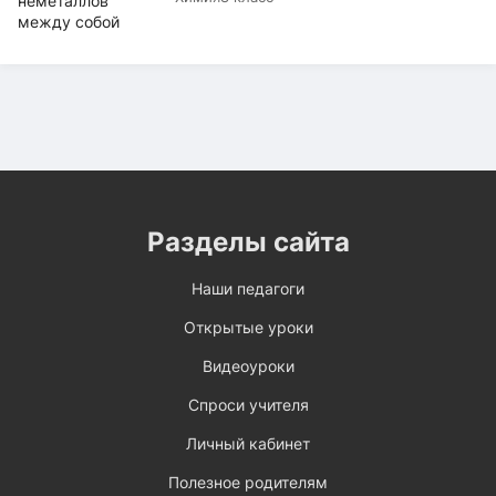
Разделы сайта
Наши педагоги
Открытые уроки
Видеоуроки
Спроси учителя
Личный кабинет
Полезное родителям