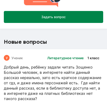
Задать вопрос
Новые вопросы
У
Ученик
Литературное чтение
1 класс
Добрый день, ребёнку задали читать Зощенко
Большой человек, в интернете найти данный
рассказ нереально, зато есть краткое содержание
от гдз, и даже имена персонажей есть. Где найти
данный рассказ, если в библиотеку доступа нет, а
в интернете даже на платных библиотеках нет
такого рассказа?