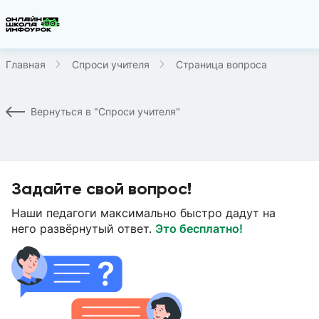
Главная
Спроси учителя
Страница вопроса
Вернуться в "Спроси учителя"
Задайте свой вопрос!
Наши педагоги максимально быстро дадут на
него развёрнутый ответ.
Это бесплатно!