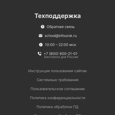
Техподдержка
Обратная связь
school@infourok.ru
10:00 – 22:00 мск
+7 (800) 600-21-01
Бесплатно для России
Инструкция пользования сайтом
Системные требования
Пользовательское соглашение
Политика конфиденциальности
Политика обработки ПД