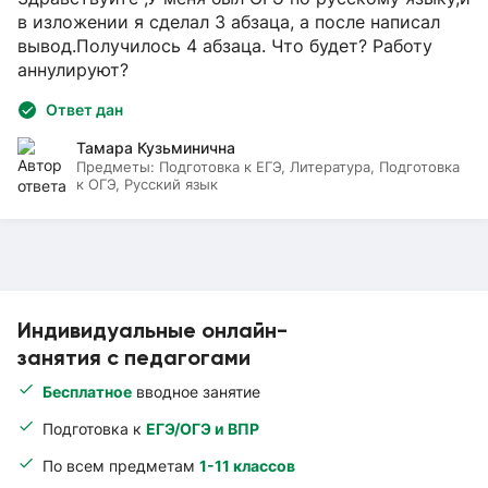
в изложении я сделал 3 абзаца, а после написал
вывод.Получилось 4 абзаца. Что будет? Работу
аннулируют?
Ответ дан
Тамара Кузьминична
Предметы:
Подготовка к ЕГЭ, Литература, Подготовка
к ОГЭ, Русский язык
Индивидуальные онлайн-
занятия с педагогами
Бесплатное
вводное занятие
Подготовка к
ЕГЭ/ОГЭ и ВПР
По всем предметам
1-11 классов