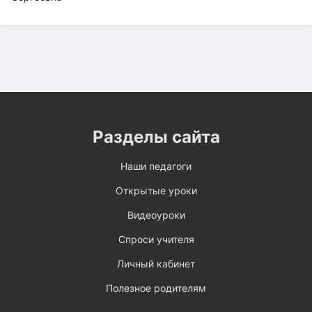
Разделы сайта
Наши педагоги
Открытые уроки
Видеоуроки
Спроси учителя
Личный кабинет
Полезное родителям