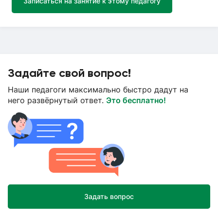
Записаться на занятие к этому педагогу
Задайте свой вопрос!
Наши педагоги максимально быстро дадут на
него развёрнутый ответ.
Это бесплатно!
Задать вопрос