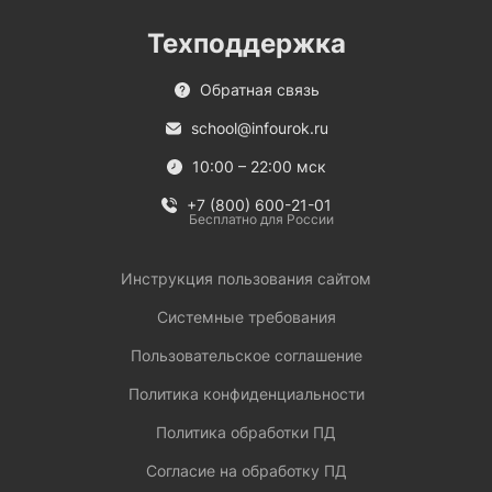
Техподдержка
Обратная связь
school@infourok.ru
10:00 – 22:00 мск
+7 (800) 600-21-01
Бесплатно для России
Инструкция пользования сайтом
Системные требования
Пользовательское соглашение
Политика конфиденциальности
Политика обработки ПД
Согласие на обработку ПД