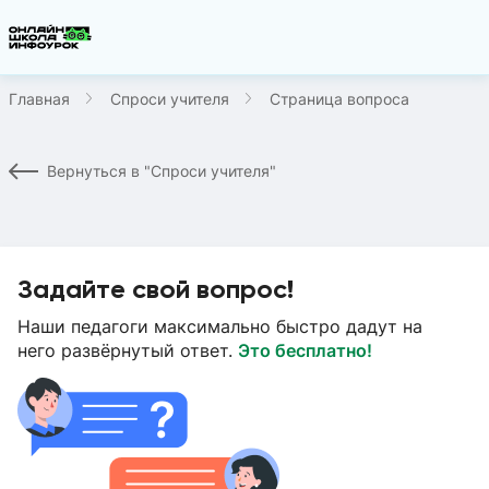
Главная
Спроси учителя
Страница вопроса
Вернуться в "Спроси учителя"
Задайте свой вопрос!
Наши педагоги максимально быстро дадут на
него развёрнутый ответ.
Это бесплатно!