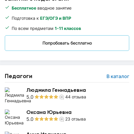
Бесплатное
вводное занятие
Подготовка к
ЕГЭ/ОГЭ и ВПР
По всем предметам
1-11 классов
Попробовать бесплатно
Педагоги
В каталог
Людмила Геннадьевна
5.0
44
отзыва
Оксана Юрьевна
5.0
23
отзыва