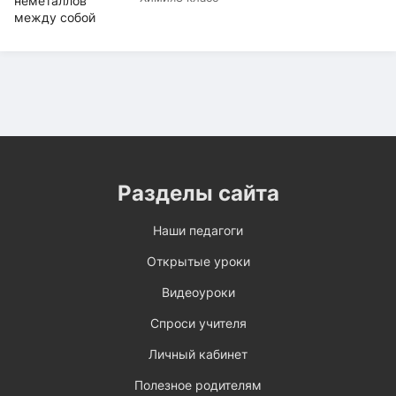
Разделы сайта
Наши педагоги
Открытые уроки
Видеоуроки
Спроси учителя
Личный кабинет
Полезное родителям