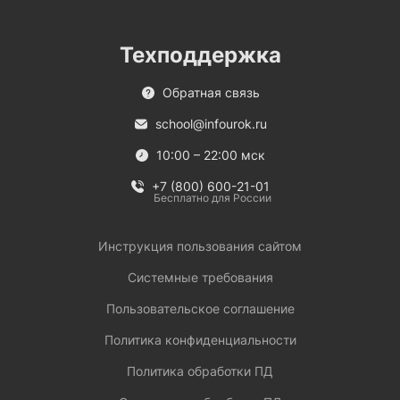
Техподдержка
Обратная связь
school@infourok.ru
10:00 – 22:00 мск
+7 (800) 600-21-01
Бесплатно для России
Инструкция пользования сайтом
Системные требования
Пользовательское соглашение
Политика конфиденциальности
Политика обработки ПД