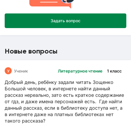
Задать вопрос
Новые вопросы
У
Ученик
Литературное чтение
1 класс
Добрый день, ребёнку задали читать Зощенко
Большой человек, в интернете найти данный
рассказ нереально, зато есть краткое содержание
от гдз, и даже имена персонажей есть. Где найти
данный рассказ, если в библиотеку доступа нет, а
в интернете даже на платных библиотеках нет
такого рассказа?