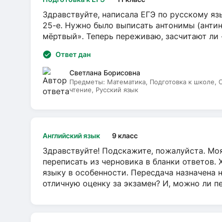
Здравствуйте, написала ЕГЭ по русскому язы
25-е. Нужно было выписать антонимы (антин
мёртвый». Теперь переживаю, засчитают ли
Ответ дан
Светлана Борисовна
Предметы:
Математика, Подготовка к школе,
чтение, Русский язык
Английский язык
9 класс
Здравствуйте! Подскажите, пожалуйста. Моя
переписать из черновика в бланки ответов. 
языку в особенности. Пересдача назначена 
отличную оценку за экзамен? И, можно ли пе