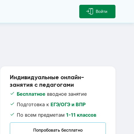
Войти
Индивидуальные онлайн-
занятия с педагогами
Бесплатное
вводное занятие
Подготовка к
ЕГЭ/ОГЭ и ВПР
По всем предметам
1-11 классов
Попробовать бесплатно