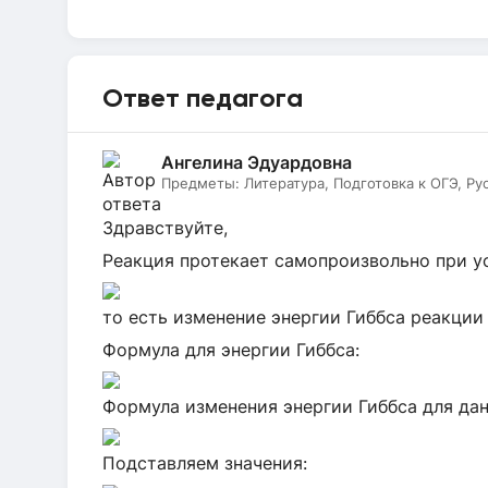
Ответ педагога
Ангелина Эдуардовна
Предметы:
Литература, Подготовка к ОГЭ, Ру
Здравствуйте,
Реакция протекает самопроизвольно при у
то есть изменение энергии Гиббса реакции
Формула для энергии Гиббса:
Формула изменения энергии Гиббса для дан
Подставляем значения: