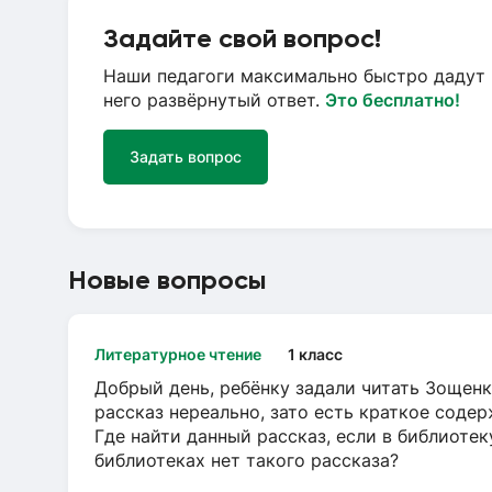
Задайте свой вопрос!
Наши педагоги максимально быстро дадут 
него развёрнутый ответ.
Это бесплатно!
Задать вопрос
Новые вопросы
Литературное чтение
1 класс
Добрый день, ребёнку задали читать Зощенк
рассказ нереально, зато есть краткое содер
Где найти данный рассказ, если в библиотек
библиотеках нет такого рассказа?