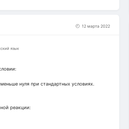
12 марта 2022
сский язык
словии:
 меньше нуля при стандартных условиях.
ной реакции: