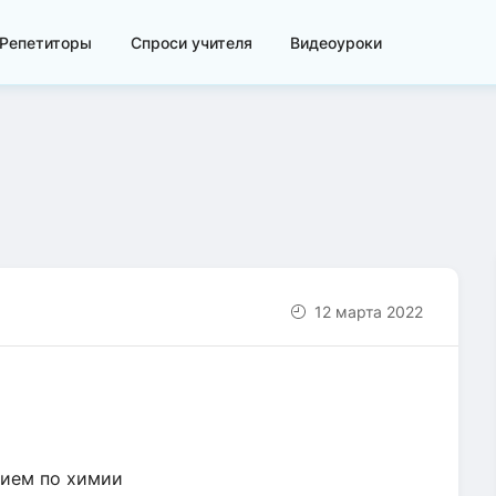
Репетиторы
Спроси учителя
Видеоуроки
12 марта 2022
нием по химии