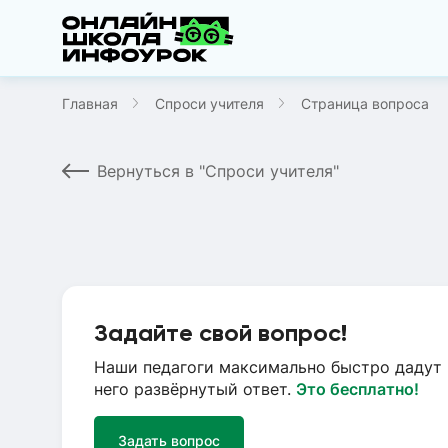
Главная
Спроси учителя
Страница вопроса
Вернуться в "Спроси учителя"
Задайте свой вопрос!
Наши педагоги максимально быстро дадут 
него развёрнутый ответ.
Это бесплатно!
Задать вопрос