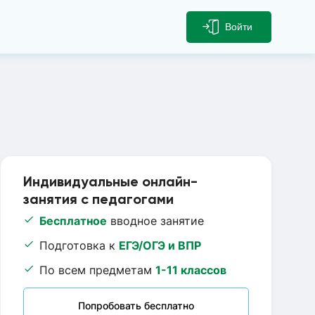
Войти
Индивидуальные онлайн-
занятия с педагогами
Бесплатное
вводное занятие
Подготовка к
ЕГЭ/ОГЭ и ВПР
По всем предметам
1-11 классов
Попробовать бесплатно