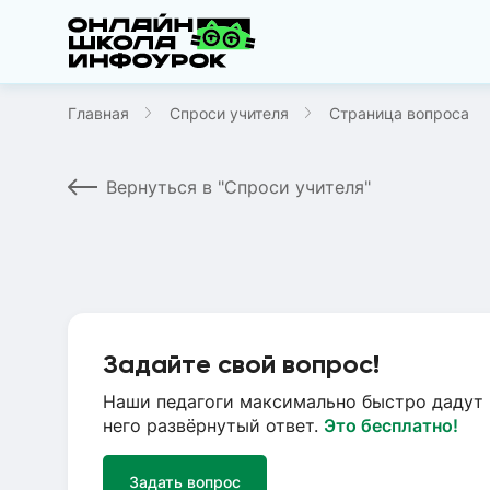
Главная
Спроси учителя
Страница вопроса
Вернуться в "Спроси учителя"
Задайте свой вопрос!
Наши педагоги максимально быстро дадут 
него развёрнутый ответ.
Это бесплатно!
Задать вопрос