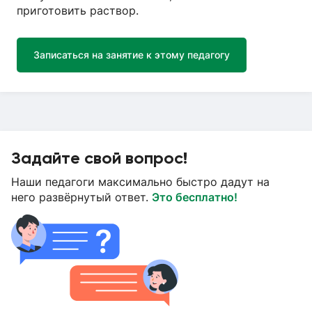
приготовить раствор.
Записаться на занятие к этому педагогу
Задайте свой вопрос!
Наши педагоги максимально быстро дадут на
него развёрнутый ответ.
Это бесплатно!