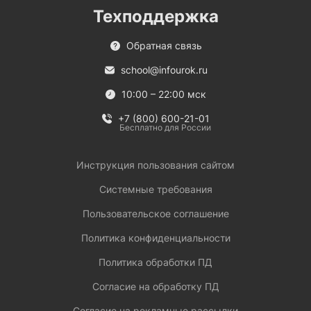
Техподдержка
Обратная связь
school@infourok.ru
10:00 – 22:00 мск
+7 (800) 600-21-01
Бесплатно для России
Инструкция пользования сайтом
Системные требования
Пользовательское соглашение
Политика конфиденциальности
Политика обработки ПД
Согласие на обработку ПД
Согласие на рекламные рассылки