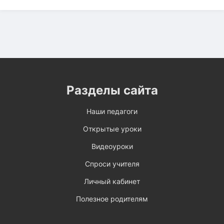
Разделы сайта
Наши педагоги
Открытые уроки
Видеоуроки
Спроси учителя
Личный кабинет
Полезное родителям