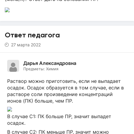
Ответ педагога
27 марта 2022
Дарья Александровна
Предметы:
Химия
Раствор можно приготовить, если не выпадает
осадок. Осадок образуется в том случае, если в
растворе соли произведение концентраций
ионов (ПК) больше, чем ПР.
В случае С1: ПК больше ПР, значит выпадет
осадок.
В случае С2: ПК меньше ПР, значит можно