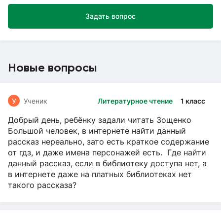
Задать вопрос
Новые вопросы
У
Ученик
Литературное чтение
1 класс
Добрый день, ребёнку задали читать Зощенко
Большой человек, в интернете найти данный
рассказ нереально, зато есть краткое содержание
от гдз, и даже имена персонажей есть. Где найти
данный рассказ, если в библиотеку доступа нет, а
в интернете даже на платных библиотеках нет
такого рассказа?