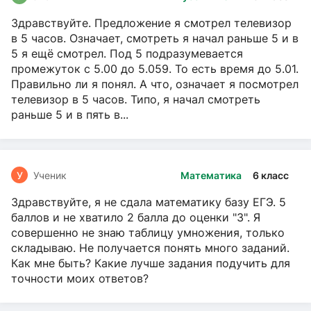
Здравствуйте. Предложение я смотрел телевизор
в 5 часов. Означает, смотреть я начал раньше 5 и в
5 я ещё смотрел. Под 5 подразумевается
промежуток с 5.00 до 5.059. То есть время до 5.01.
Правильно ли я понял. А что, означает я посмотрел
телевизор в 5 часов. Типо, я начал смотреть
раньше 5 и в пять в...
У
Ученик
Математика
6 класс
Здравствуйте, я не сдала математику базу ЕГЭ. 5
баллов и не хватило 2 балла до оценки "3". Я
совершенно не знаю таблицу умножения, только
складываю. Не получается понять много заданий.
Как мне быть? Какие лучше задания подучить для
точности моих ответов?