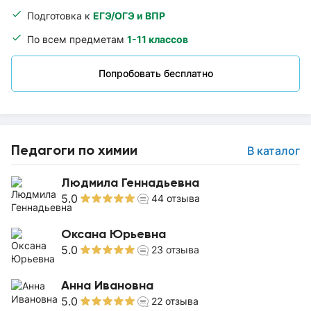
Подготовка к
ЕГЭ/ОГЭ и ВПР
По всем предметам
1-11 классов
Попробовать бесплатно
Педагоги по химии
В каталог
Людмила Геннадьевна
5.0
44
отзыва
Оксана Юрьевна
5.0
23
отзыва
Анна Ивановна
5.0
22
отзыва