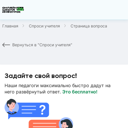
Главная
Спроси учителя
Страница вопроса
Вернуться в "Спроси учителя"
Задайте свой вопрос!
Наши педагоги максимально быстро дадут на
него развёрнутый ответ.
Это бесплатно!