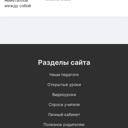
Разделы сайта
Наши педагоги
Открытые уроки
Видеоуроки
Спроси учителя
Личный кабинет
Полезное родителям