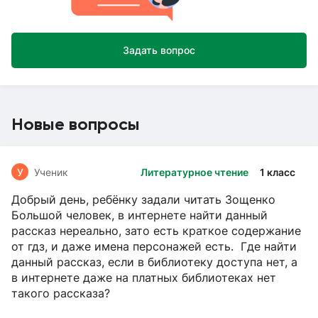
Задать вопрос
Новые вопросы
У
Ученик
Литературное чтение
1 класс
Добрый день, ребёнку задали читать Зощенко
Большой человек, в интернете найти данный
рассказ нереально, зато есть краткое содержание
от гдз, и даже имена персонажей есть. Где найти
данный рассказ, если в библиотеку доступа нет, а
в интернете даже на платных библиотеках нет
такого рассказа?