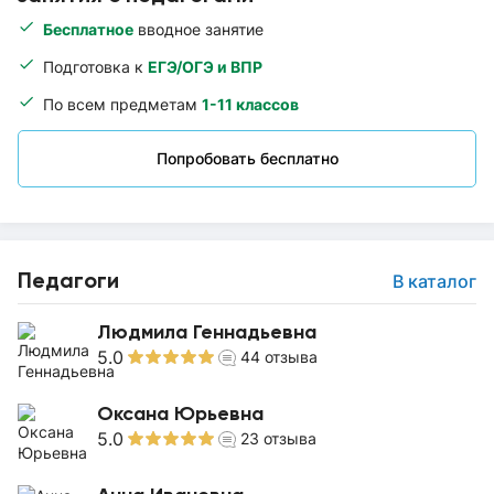
Бесплатное
вводное занятие
Подготовка к
ЕГЭ/ОГЭ и ВПР
По всем предметам
1-11 классов
Попробовать бесплатно
Педагоги
В каталог
Людмила Геннадьевна
5.0
44
отзыва
Оксана Юрьевна
5.0
23
отзыва