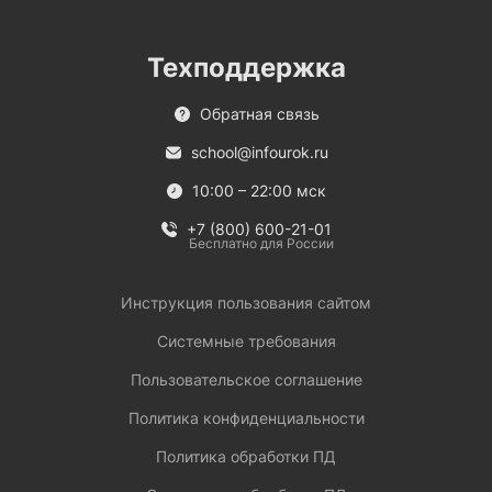
Техподдержка
Обратная связь
school@infourok.ru
10:00 – 22:00 мск
+7 (800) 600-21-01
Бесплатно для России
Инструкция пользования сайтом
Системные требования
Пользовательское соглашение
Политика конфиденциальности
Политика обработки ПД