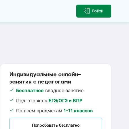
Войти
Индивидуальные онлайн-
занятия с педагогами
Бесплатное
вводное занятие
Подготовка к
ЕГЭ/ОГЭ и ВПР
По всем предметам
1-11 классов
Попробовать бесплатно