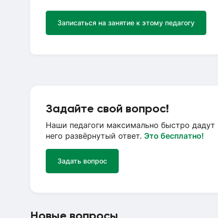
Записаться на занятие к этому педагогу
Задайте свой вопрос!
Наши педагоги максимально быстро дадут 
него развёрнутый ответ.
Это бесплатно!
Задать вопрос
Новые вопросы