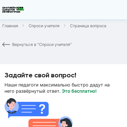
Главная
Спроси учителя
Страница вопроса
Вернуться в "Спроси учителя"
Задайте свой вопрос!
Наши педагоги максимально быстро дадут на
него развёрнутый ответ.
Это бесплатно!