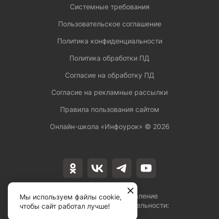
Системные требования
Пользовательское соглашение
Политика конфиденциальности
Политика обработки ПД
Согласие на обработку ПД
Согласие на рекламные рассылки
Правила пользования сайтом
Онлайн-школа «Инфоурок» ©
2026
Лицензия на осуществление
Мы используем файлы cookie,
образовательной деятельности:
чтобы сайт работал лучше!
№Л035-01253-