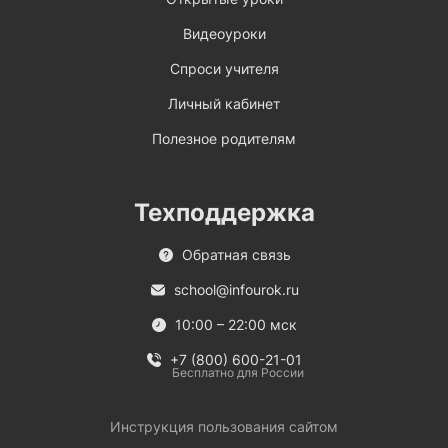
Видеоуроки
Спроси учителя
Личный кабинет
Полезное родителям
Техподдержка
Обратная связь
school@infourok.ru
10:00 – 22:00 мск
+7 (800) 600-21-01
Бесплатно для России
Инструкция пользования сайтом