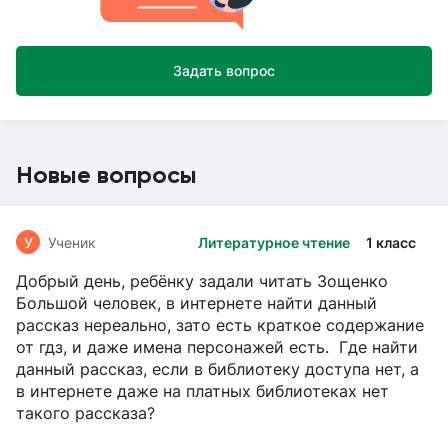
Задать вопрос
Новые вопросы
У
Ученик
Литературное чтение
1 класс
Добрый день, ребёнку задали читать Зощенко
Большой человек, в интернете найти данный
рассказ нереально, зато есть краткое содержание
от гдз, и даже имена персонажей есть. Где найти
данный рассказ, если в библиотеку доступа нет, а
в интернете даже на платных библиотеках нет
такого рассказа?