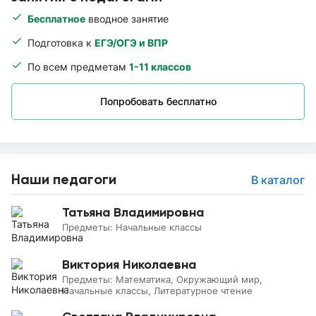
Бесплатное
вводное занятие
Подготовка к
ЕГЭ/ОГЭ и ВПР
По всем предметам
1-11 классов
Попробовать бесплатно
Наши педагоги
В каталог
Татьяна Владимировна
Предметы:
Начальные классы
Виктория Николаевна
Предметы:
Математика, Окружающий мир,
Начальные классы, Литературное чтение