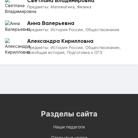
Светлана Владимировна
Предметы:
Математика, Физика
Анна Валерьевна
Предметы:
История России, Обществознание
Александра Кирилловна
Предметы:
История России, Обществознание,
Всеобщая история, Подготовка к ОГЭ
Разделы сайта
Наши педагоги
Открытые уроки