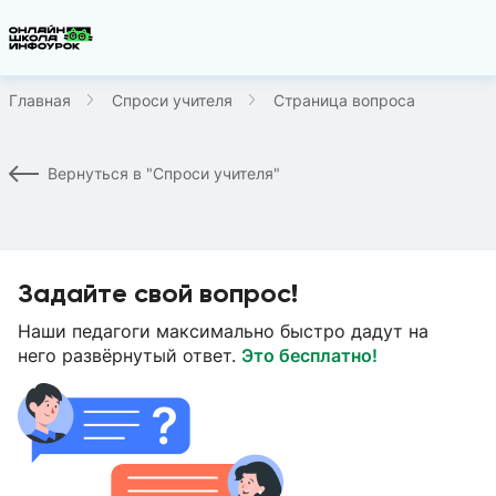
Главная
Спроси учителя
Страница вопроса
Вернуться в "Спроси учителя"
Задайте свой вопрос!
Наши педагоги максимально быстро дадут на
него развёрнутый ответ.
Это бесплатно!