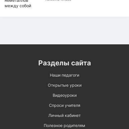
Разделы сайта
Наши педагоги
Открытые уроки
Видеоуроки
Спроси учителя
Личный кабинет
Полезное родителям