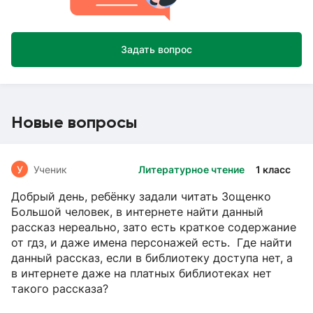
Задать вопрос
Новые вопросы
У
Ученик
Литературное чтение
1 класс
Добрый день, ребёнку задали читать Зощенко
Большой человек, в интернете найти данный
рассказ нереально, зато есть краткое содержание
от гдз, и даже имена персонажей есть. Где найти
данный рассказ, если в библиотеку доступа нет, а
в интернете даже на платных библиотеках нет
такого рассказа?