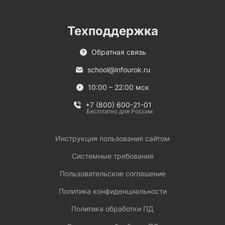
Техподдержка
Обратная связь
school@infourok.ru
10:00 – 22:00 мск
+7 (800) 600-21-01
Бесплатно для России
Инструкция пользования сайтом
Системные требования
Пользовательское соглашение
Политика конфиденциальности
Политика обработки ПД