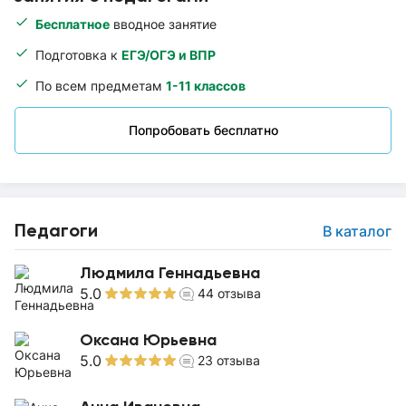
Бесплатное
вводное занятие
Подготовка к
ЕГЭ/ОГЭ и ВПР
По всем предметам
1-11 классов
Попробовать бесплатно
Педагоги
В каталог
Людмила Геннадьевна
5.0
44
отзыва
Оксана Юрьевна
5.0
23
отзыва