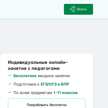
Войти
Индивидуальные онлайн-
занятия с педагогами
Бесплатное
вводное занятие
Подготовка к
ЕГЭ/ОГЭ и ВПР
По всем предметам
1-11 классов
Попробовать бесплатно