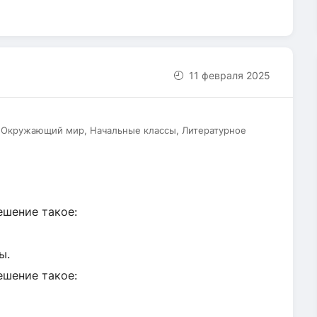
11 февраля 2025
, Окружающий мир, Начальные классы, Литературное
ешение такое:
ы.
ешение такое: