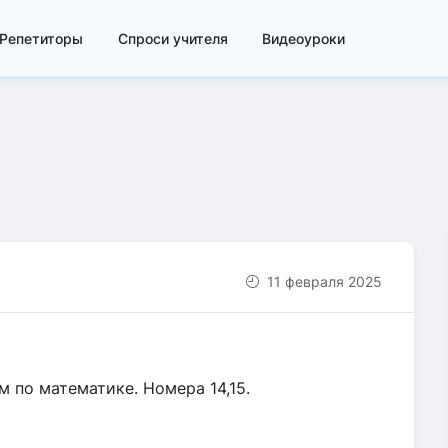
Репетиторы
Спроси учителя
Видеоуроки
11 февраля 2025
 по математике. Номера 14,15.