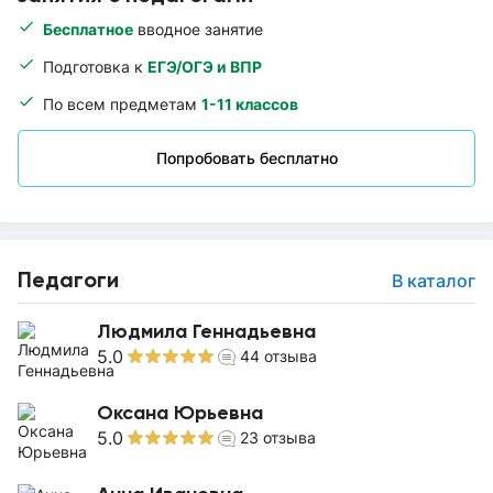
Бесплатное
вводное занятие
Подготовка к
ЕГЭ/ОГЭ и ВПР
По всем предметам
1-11 классов
Попробовать бесплатно
Педагоги
В каталог
Людмила Геннадьевна
5.0
44
отзыва
Оксана Юрьевна
5.0
23
отзыва