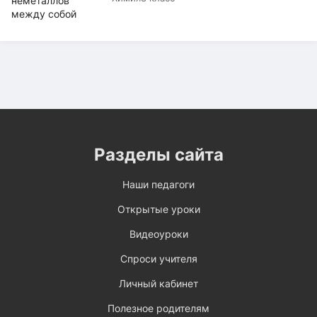
Разделы сайта
Наши педагоги
Открытые уроки
Видеоуроки
Спроси учителя
Личный кабинет
Полезное родителям