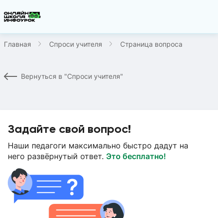
Главная
Спроси учителя
Страница вопроса
Вернуться в "Спроси учителя"
Задайте свой вопрос!
Наши педагоги максимально быстро дадут на
него развёрнутый ответ.
Это бесплатно!