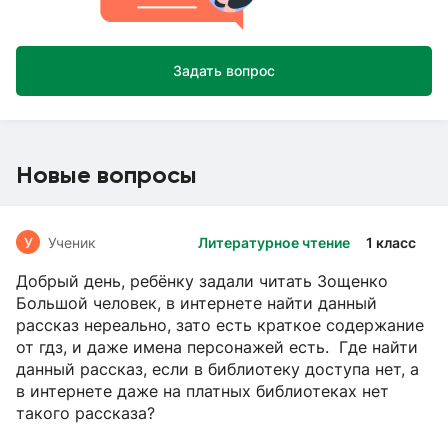
Задать вопрос
Новые вопросы
У
Ученик
Литературное чтение
1 класс
Добрый день, ребёнку задали читать Зощенко
Большой человек, в интернете найти данный
рассказ нереально, зато есть краткое содержание
от гдз, и даже имена персонажей есть. Где найти
данный рассказ, если в библиотеку доступа нет, а
в интернете даже на платных библиотеках нет
такого рассказа?