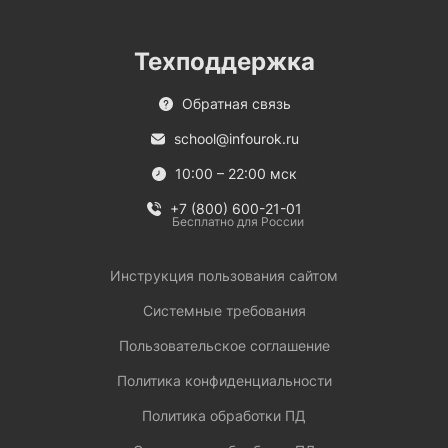
Техподдержка
Обратная связь
school@infourok.ru
10:00 – 22:00 мск
+7 (800) 600-21-01
Бесплатно для России
Инструкция пользования сайтом
Системные требования
Пользовательское соглашение
Политика конфиденциальности
Политика обработки ПД