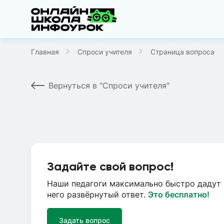
Главная
Спроси учителя
Страница вопроса
Вернуться в "Спроси учителя"
Задайте свой вопрос!
Наши педагоги максимально быстро дадут 
него развёрнутый ответ.
Это бесплатно!
Задать вопрос