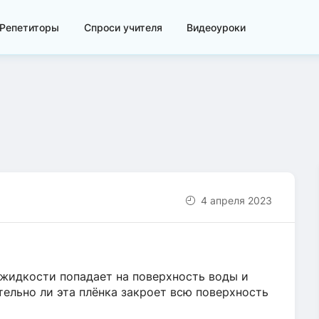
Репетиторы
Спроси учителя
Видеоуроки
4 апреля 2023
 жидкости попадает на поверхность воды и
тельно ли эта плёнка закроет всю поверхность