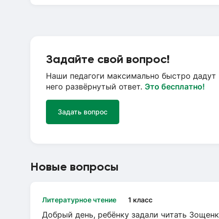
Задайте свой вопрос!
Наши педагоги максимально быстро дадут 
него развёрнутый ответ.
Это бесплатно!
Задать вопрос
Новые вопросы
Литературное чтение
1 класс
Добрый день, ребёнку задали читать Зощенк