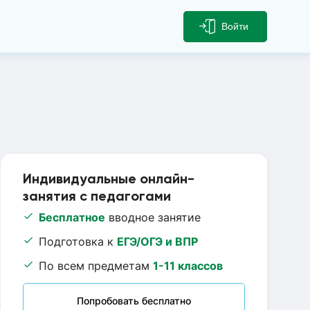
Войти
Индивидуальные онлайн-
занятия с педагогами
Бесплатное
вводное занятие
Подготовка к
ЕГЭ/ОГЭ и ВПР
По всем предметам
1-11 классов
Попробовать бесплатно