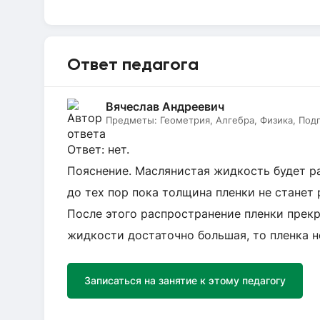
Ответ педагога
Вячеслав Андреевич
Предметы:
Геометрия, Алгебра, Физика, Под
Ответ: нет.
Пояснение. Маслянистая жидкость будет ра
до тех пор пока толщина пленки не станет
После этого распространение пленки прекр
жидкости достаточно большая, то пленка 
Записаться на занятие к этому педагогу