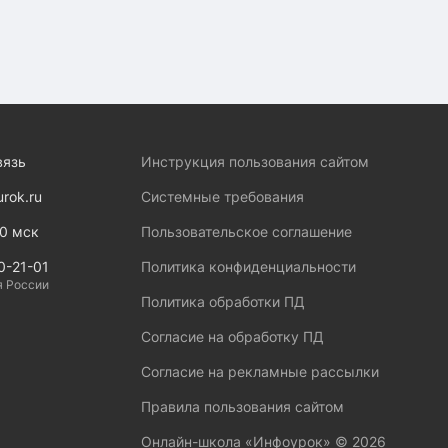
вязь
Инструкция пользования сайтом
urok.ru
Системные требования
00 мск
Пользовательское соглашение
0-21-01
Политика конфиденциальности
я России
Политика обработки ПД
Согласие на обработку ПД
Согласие на рекламные рассылки
Правила пользования сайтом
Онлайн-школа «Инфоурок» ©
2026