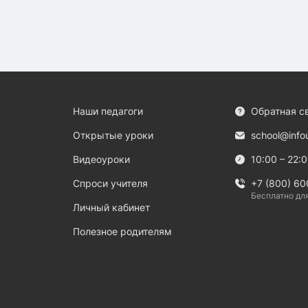
Наши педагоги
Обратная с
Открытые уроки
school@info
Видеоуроки
10:00 – 22:
Спроси учителя
+7 (800) 60
Бесплатно дл
Личный кабинет
Полезное родителям