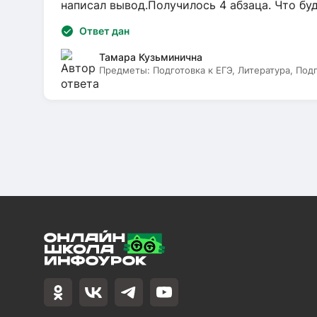
написал вывод.Получилось 4 абзаца. Что бу
Ответ дан
Тамара Кузьминична
Предметы:
Подготовка к ЕГЭ, Литература, Под