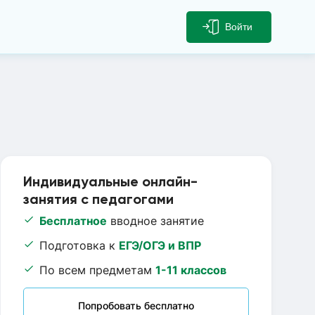
Войти
Индивидуальные онлайн-
занятия с педагогами
Бесплатное
вводное занятие
Подготовка к
ЕГЭ/ОГЭ и ВПР
По всем предметам
1-11 классов
Попробовать бесплатно