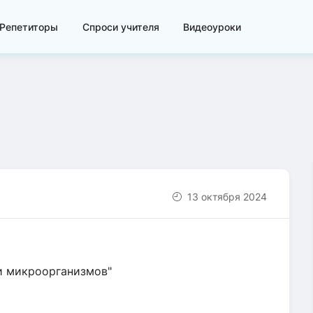
Репетиторы
Спроси учителя
Видеоуроки
13 октября 2024
и микроорганизмов"